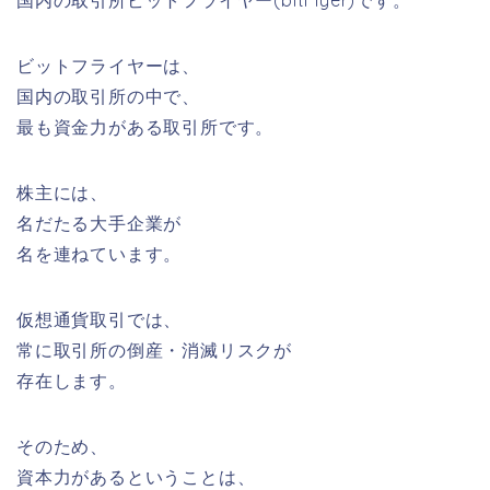
ビットフライヤーは、
国内の取引所の中で、
最も資金力がある取引所
です。
株主には、
名だたる大手企業が
名を連ねています。
仮想通貨取引では、
常に取引所の倒産・消滅リスクが
存在します。
そのため、
資本力があるということは、