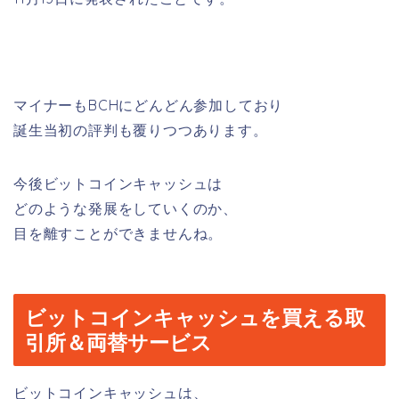
マイナーもBCHにどんどん参加しており
誕生当初の評判も覆りつつあります。
今後ビットコインキャッシュは
どのような発展をしていくのか、
目を離すことができませんね。
ビットコインキャッシュを買える取
引所＆両替サービス
ビットコインキャッシュは、