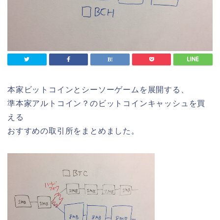
本家ビットコインとシーソーゲームを展開する、
準本家アルトコイン？のビットコインキャッシュを買
える
おすすめの取引所をまとめました。