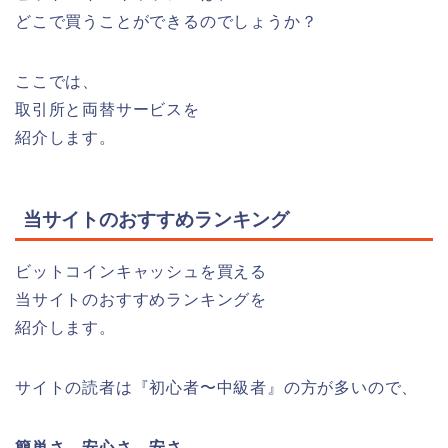
どこで買うことができるのでしょうか？
ここでは、
取引所と両替サービスを
紹介します。
当サイトのおすすめランキング
ビットコインキャッシュを買える
当サイトのおすすめランキングを
紹介します。
サイトの読者は『初心者〜中級者』の方が多いので、
簡単さ→安心さ→安さ