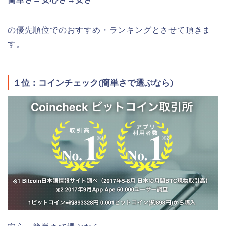
の優先順位でのおすすめ・ランキングとさせて頂きま
す。
１位：コインチェック(簡単さで選ぶなら)