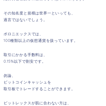
その知名度と規模は世界一といっても、
過言ではないでしょう。
ポロニエックスでは、
100種類以上
の仮想通貨を扱っています。
取引にかかる手数料は、
0.15%以下
で割安です。
勿論、
ビットコインキャッシュを
取引板でトレードすることができます。
ビットレックスが肌に合わない方は、