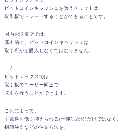
ビットコインキャッシュを買うメリットは、
取引板でトレードすることができる
ことです。
国内の取引所では、
基本的に、ビットコインキャッシュは
取引所から購入しなくてはなりません。
一方、
ビットレックスでは、
取引板でユーザー同士で
取引を行うことができます。
これによって、
手数料を低く抑えられる(
一律0.25%
)だけではなく、
指値注文などの注文方法を、