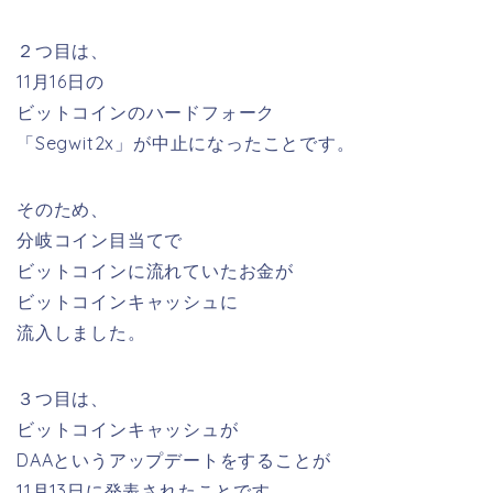
２つ目は、
11月16日の
ビットコインのハードフォーク
「Segwit2x」が中止になったことです。
そのため、
分岐コイン目当てで
ビットコインに流れていたお金が
ビットコインキャッシュに
流入しました。
３つ目は、
ビットコインキャッシュが
DAAというアップデートをすることが
11月13日に発表されたことです。