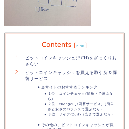
Contents
[
]
hide
ビットコインキャッシュ(BCH)をざっくりお
さらい
ビットコインキャッシュを買える取引所＆両
替サービス
当サイトのおすすめランキング
１位：コインチェック(簡単さで選ぶな
ら)
２位：changelly(両替サービス)（簡単
さと安さのバランスで選ぶなら）
３位：ザイフ(Zaif)（安さで選ぶなら）
その他の、ビットコインキャッシュが買