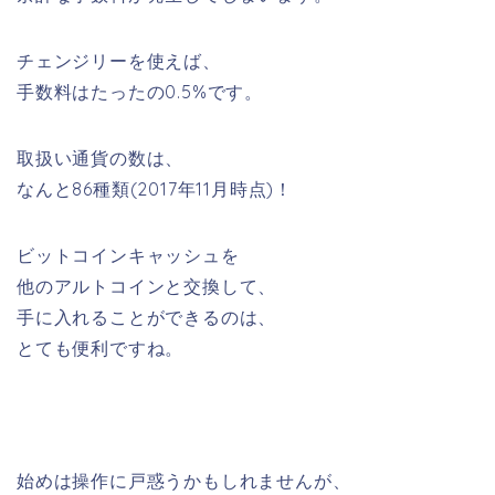
チェンジリーを使えば、
手数料はたったの
0.5%
です。
取扱い通貨の数は、
なんと
86種類
(2017年11月時点)！
ビットコインキャッシュを
他のアルトコインと交換して、
手に入れることができるのは、
とても便利ですね。
始めは操作に戸惑うかもしれませんが、