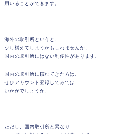
用いることができます。
海外の取引所というと、
少し構えてしまうかもしれませんが、
国内の取引所にはない利便性があります。
国内の取引所に慣れてきた方は、
ぜひアカウント登録してみては、
いかがでしょうか。
ただし、国内取引所と異なり