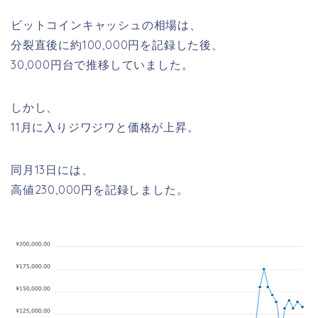
ビットコインキャッシュの相場は、
分裂直後に約100,000円を記録した後、
30,000円台で推移していました。
しかし、
11月に入りジワジワと価格が上昇。
同月13日には、
高値
230,000円
を記録しました。