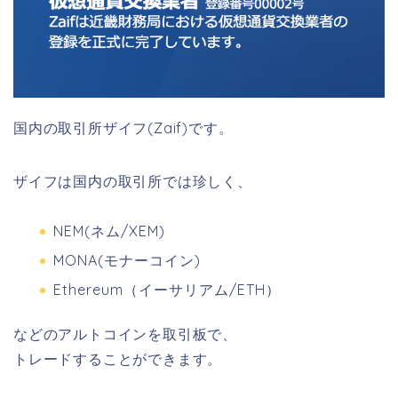
国内の取引所ザイフ(Zaif)です。
ザイフは国内の取引所では珍しく、
NEM(ネム/XEM)
MONA(モナーコイン)
Ethereum（イーサリアム/ETH）
などのアルトコインを取引板で、
トレードすることができます。