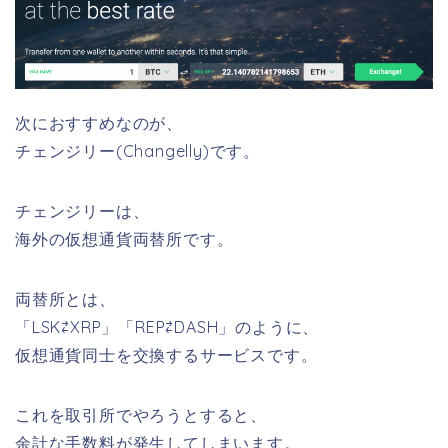
次におすすめなのが、
チェンジリー(Changelly)です。
チェンジリーは、
海外の仮想通貨両替所です。
両替所とは、
「LSK⇄XRP」「REP⇄DASH」のように、
仮想通貨同士を交換するサービスです。
これを取引所でやろうとすると、
余計な手数料が発生してしまいます。