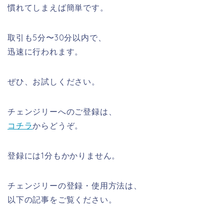
慣れてしまえば簡単です。
取引も
5分〜30分以内
で、
迅速に行われます。
ぜひ、お試しください。
チェンジリーへのご登録は、
コチラ
からどうぞ。
登録には1分もかかりません。
チェンジリーの登録・使用方法は、
以下の記事をご覧ください。