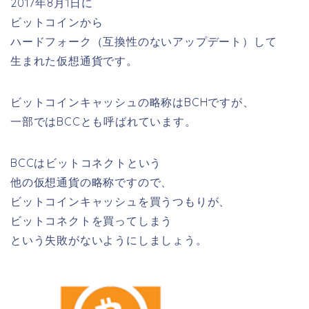
2017年8月1日に
ビットコインから
ハードフォーク（互換性のないアップデート）して
生まれた仮想通貨です。
ビットコインキャッシュの略称はBCHですが、
一部ではBCCとも呼ばれています。
BCCはビットコネクトという
他の仮想通貨の略称ですので、
ビットコインキャッシュを買うつもりが、
ビットコネクトを買ってしまう
という失敗がないようにしましょう。