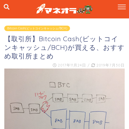
Bitcoin Cash(ビットコインキャッシュ/BCH)
【取引所】Bitcoin Cash(ビットコイ
ンキャッシュ/BCH)が買える、おすす
め取引所まとめ
2017年11月24日
/
2019年7月30日