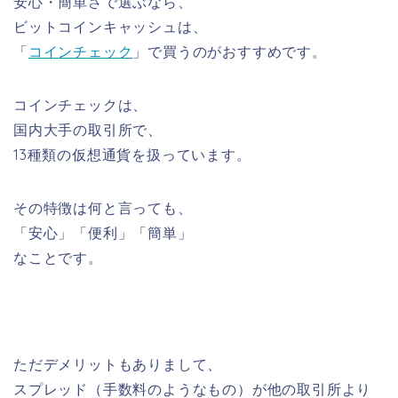
安心・簡単さで選ぶなら、
ビットコインキャッシュは、
「
コインチェック
」で買うのがおすすめです。
コインチェックは、
国内大手の取引所で、
13種類の仮想通貨を扱っています。
その特徴は何と言っても、
「安心」「便利」「簡単」
なことです。
ただデメリットもありまして、
スプレッド（手数料のようなもの）が他の取引所より