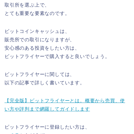
取引所を選ぶ上で、
とても重要な要素なのです。
ビットコインキャッシュは、
販売所での取引になりますが、
安心感のある投資をしたい方は、
ビットフライヤーで購入すると良いでしょう。
ビットフライヤーに関しては、
以下の記事で詳しく書いています。
【完全版】ビットフライヤーとは。概要から売買、使
い方や評判まで網羅してガイドします
ビットフライヤーに登録したい方は、