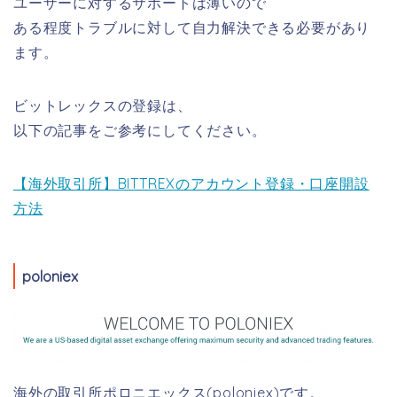
ユーザーに対するサポートは薄いので
ある程度トラブルに対して自力解決できる必要があり
ます。
ビットレックスの登録は、
以下の記事をご参考にしてください。
【海外取引所】BITTREXのアカウント登録・口座開設
方法
poloniex
海外の取引所ポロニエックス(poloniex)です。