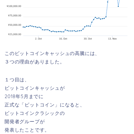
このビットコインキャッシュの高騰には、
３つの理由がありました。
１つ目は、
ビットコインキャッシュが
2018年5月までに
正式な「ビットコイン」になる
と、
ビットコインクラシックの
開発者グループが
発表したことです。