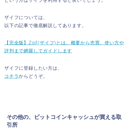
という方はザイフを利用すると良いでしょう。
ザイフについては、
以下の記事で徹底解説してあります。
【完全版】Zaif(ザイフ)とは。概要から売買、使い方や
評判まで網羅してガイドします
ザイフに登録したい方は、
コチラ
からどうぞ。
その他の、ビットコインキャッシュが買える取
引所