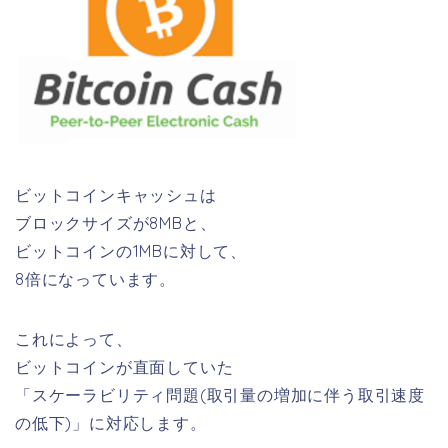
ビットコインキャッシュは
ブロックサイズが
8MB
と、
ビットコインの1MBに対して、
8倍になっています。
これによって、
ビットコインが直面していた
「スケーラビリティ問題(取引量の増加に伴う取引速度
の低下)」に対応します。