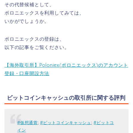
その代替候補として、
ポロニエックスを利用してみては、
いかがでしょうか。
ポロニエックスの登録は、
以下の記事をご覧ください。
【海外取引所】Poloniex(ポロニエックス)のアカウント
登録・口座開設方法
ビットコインキャッシュの取引所に関する評判
#仮想通貨
;
#ビットコインキャッシュ
;
#ビットコ
イン