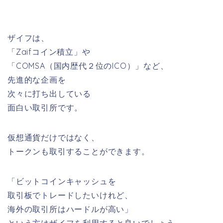
ザイフは、
「Zaifコイン積立」や
「COMSA（国内歴代２位のICO）」など、
先進的な企画を
次々に打ち出している
面白い取引所です。
仮想通貨だけではなく、
トークンも取引することができます。
「ビットコインキャッシュを
取引板でトレードしたいけれど、
海外の取引所はハードルが高い」