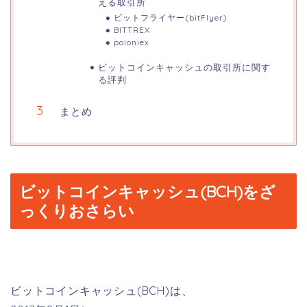
える取引所
ビットフライヤー(bitFlyer)
BITTREX
poloniex
ビットコインキャッシュの取引所に関す
る評判
まとめ
ビットコインキャッシュ(BCH)をざ
っくりおさらい
ビットコインキャッシュ(BCH)は、