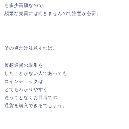
も多少高額なので、
頻繁な売買には向きませんので注意が必要。
その点だけ注意すれば、
仮想通貨の取引を
したことがない人であっても、
コインチェックは、
とてもわかりやすく
迷うことなくお目当ての
通貨を購入できるでしょう。