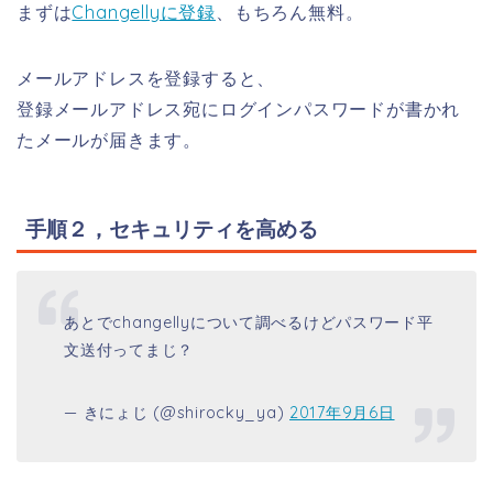
まずは
Changellyに登録
、もちろん無料。
メールアドレスを登録すると、
登録メールアドレス宛にログインパスワードが書かれ
たメールが届きます。
手順２，セキュリティを高める
あとでchangellyについて調べるけどパスワード平
文送付ってまじ？
— きにょじ (@shirocky_ya)
2017年9月6日