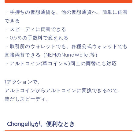
・手持ちの仮想通貨を、他の仮想通貨へ、簡単に両替
できる
・スピーディに両替できる
・0.5％の手数料で変えれる
・取引所のウォレットでも、各種公式ウォレットでも
直接両替できる（NEMのNanoWallet等）
・アルトコイン(草コインｗ)同士の両替にも対応
1アクションで、
アルトコインからアルトコインに変換できるので、
楽だしスピーディ。
Changellyが、便利なとき