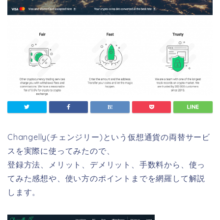
Changelly(チェンジリー)という仮想通貨の両替サービ
スを実際に使ってみたので、
登録方法、メリット、デメリット、手数料から、使っ
てみた感想や、使い方のポイントまでを網羅して解説
します。