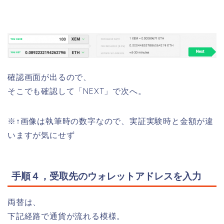
確認画面が出るので、
そこでも確認して「NEXT」で次へ。
※↑画像は執筆時の数字なので、実証実験時と金額が違
いますが気にせず
手順４，受取先のウォレットアドレスを入力
両替は、
下記経路で通貨が流れる模様。