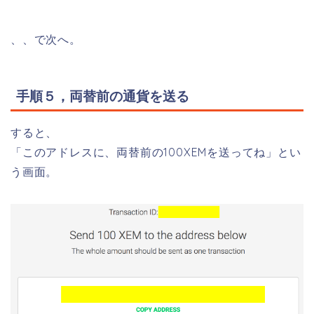
、、で次へ。
手順５，両替前の通貨を送る
すると、
「このアドレスに、両替前の100XEMを送ってね」とい
う画面。