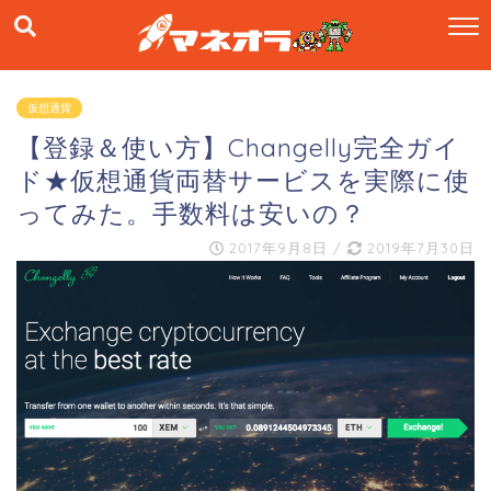
仮想通貨
【登録＆使い方】Changelly完全ガイ
ド★仮想通貨両替サービスを実際に使
ってみた。手数料は安いの？
2017年9月8日
/
2019年7月30日