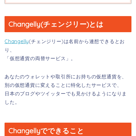
Changelly(チェンジリー)とは
Changelly
(チェンジリー)は名前から連想できるとお
り、
「仮想通貨の両替サービス」。
あなたのウォレットや取引所にお持ちの仮想通貨を、
別の仮想通貨に変えることに特化したサービスで、
日本のブログやツイッターでも見かけるようになりま
した。
Changellyでできること