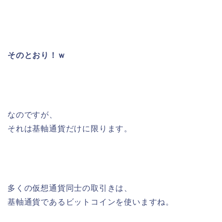
そのとおり！ｗ
なのですが、
それは基軸通貨だけに限ります。
多くの仮想通貨同士の取引きは、
基軸通貨であるビットコインを使いますね。