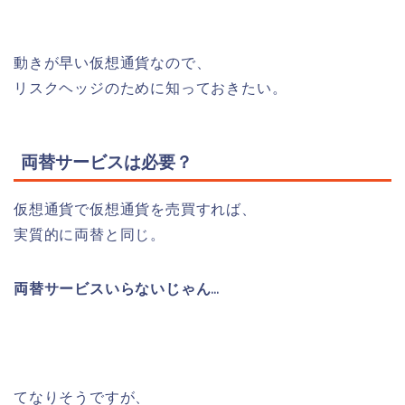
動きが早い仮想通貨なので、
リスクヘッジのために知っておきたい。
両替サービスは必要？
仮想通貨で仮想通貨を売買すれば、
実質的に両替と同じ。
両替サービスいらないじゃん…
てなりそうですが、