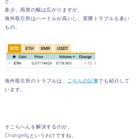
ど、
多少、両替の幅は広がりますが、
海外取引所はハードルが高いし、実際トラブルも多い
もの。
海外取引所のトラブルは、
こちらの記事
でも紹介して
います。
そこらへんを解決するのが、
Changellyというわけですね。