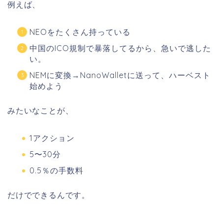
例えば、
NEOをたくさん持っている
中国のICO規制で暴落してるから、急いで逃した
い。
NEMに変換→NanoWalletに送って、ハーベスト
始めよう
みたいなことが、
1アクション
5〜30分
0.5％の手数料
だけでできるんです。