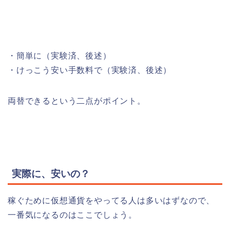
・簡単に（実験済、後述）
・けっこう安い手数料で（実験済、後述）
両替できるという二点がポイント。
実際に、安いの？
稼ぐために仮想通貨をやってる人は多いはずなので、
一番気になるのはここでしょう。