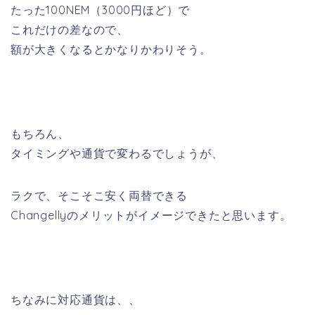
たった100NEM（3000円ほど）で
これだけの差なので、
額が大きくなるとかなりかわりそう。
もちろん、
タイミングや通貨で変わるでしょうが、
ラクで、そこそこ安く両替できる
Changellyのメリットがイメージできたと思います。
ちなみに対応通貨は、、