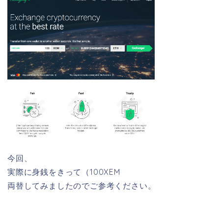
今回、
実際に身銭をきって（100XEM
両替してみましたのでご参考ください。