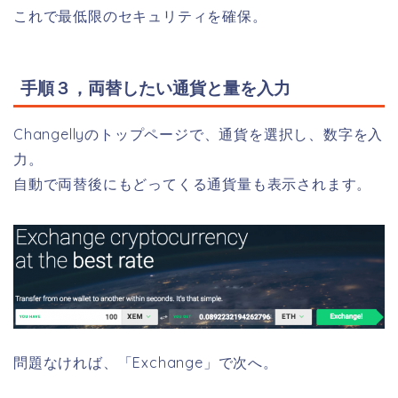
これで最低限のセキュリティを確保。
手順３，両替したい通貨と量を入力
Changellyのトップページで、通貨を選択し、数字を入
力。
自動で両替後にもどってくる通貨量も表示されます。
問題なければ、「Exchange」で次へ。