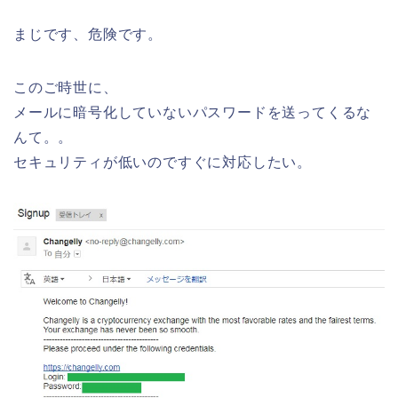
まじです、危険です。
このご時世に、
メールに暗号化していないパスワードを送ってくるな
んて。。
セキュリティが低いのですぐに対応したい。