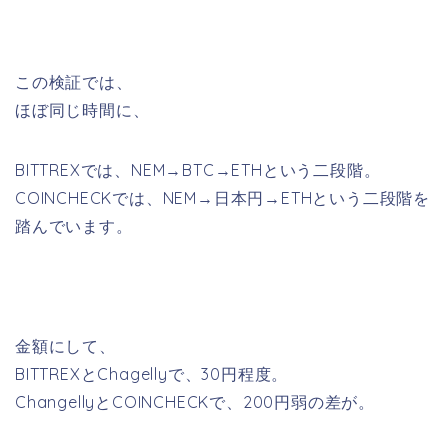
この検証では、
ほぼ同じ時間に、
BITTREXでは、NEM→BTC→ETHという二段階。
COINCHECKでは、NEM→日本円→ETHという二段階を
踏んでいます。
金額にして、
BITTREXとChagellyで、30円程度。
ChangellyとCOINCHECKで、200円弱の差が。