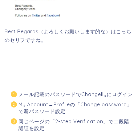
Best Regards（よろしくお願いします的な）はこっち
のセリフですね。
メール記載のパスワードでChangellyにログイン
My Account→Profileの「Change password」
で新パスワード設定
同じページの「2-step Verification」で二段階
認証を設定