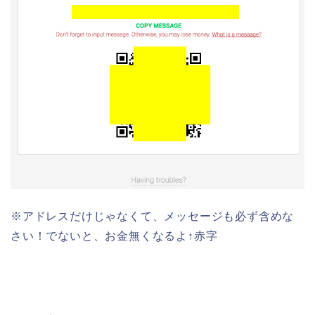
※アドレスだけじゃなくて、メッセージも必ず含めな
さい！でないと、お金無くなるよ↑赤字