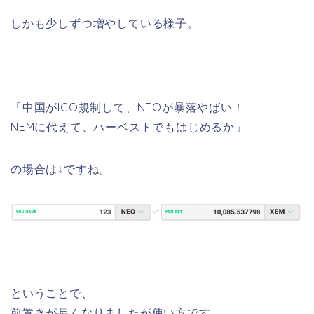
しかも少しずつ増やしている様子。
「中国がICO規制して、NEOが暴落やばい！
NEMに代えて、ハーベストでもはじめるか」
の場合は↓ですね。
ということで、
前置きが長くなりましたが使い方です。