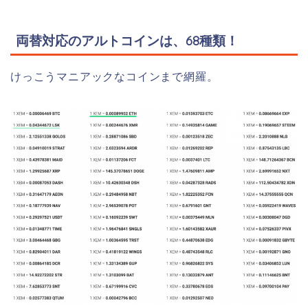
両替対応のアルトコインは、68種類！
けっこうマニアックなコインまで網羅。