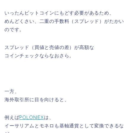
いったんビットコインにもどす必要があるため、
めんどくさい、二重の手数料（スプレッド）がたかい
のです。
スプレッド（買値と売値の差）が高額な
コインチェックならなおさら。
一方、
海外取引所に目を向けると、
例えば
POLONIEX
は、
イーサリアムとモネロも基軸通貨として変換できるな