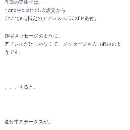
今回の実験では、
NanoWalletの出金設定から、
Changelly指定のアドレスへ100XEM送付。
赤字メッセージのように、
アドレスだけじゃなくて、メッセージも入力必須のよ
うです。
、、、すると、
送付中ステータスが。