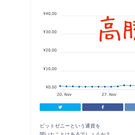
ビットゼニーという通貨を
聞いたことはあるでしょうか？