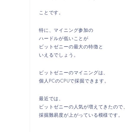
ことです。
特に、
マイニング参加の
ハードルが低い
ことが
ビットゼニーの最大の特徴と
いえるでしょう。
ビットゼニーのマイニングは、
個人PCのCPUで採掘できます。
最近では、
ビットゼニーの人気が増えてきたので、
採掘難易度が上がっている模様です。