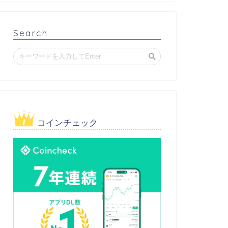
Search
コインチェック