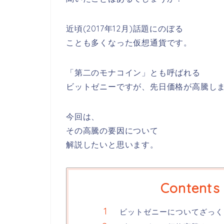
近頃(2017年12月)話題にのぼる
ことも多くなった仮想通貨です。
「第二のモナコイン」とも呼ばれる
ビットゼニーですが、先日価格が高騰し
今回は、
その高騰の要因について
解説したいと思います。
Contents
ビットゼニーについてざっく