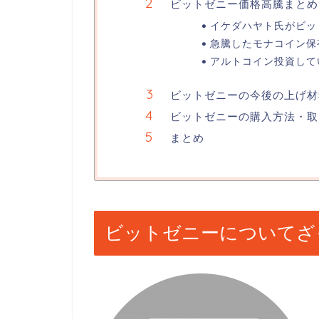
ビットゼニー価格高騰まとめ
イケダハヤト氏がビッ
急騰したモナコイン保
アルトコイン投資して
ビットゼニーの今後の上げ材
ビットゼニーの購入方法・取
まとめ
ビットゼニーについてざ