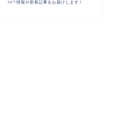
NFT情報や新着記事をお届けします！