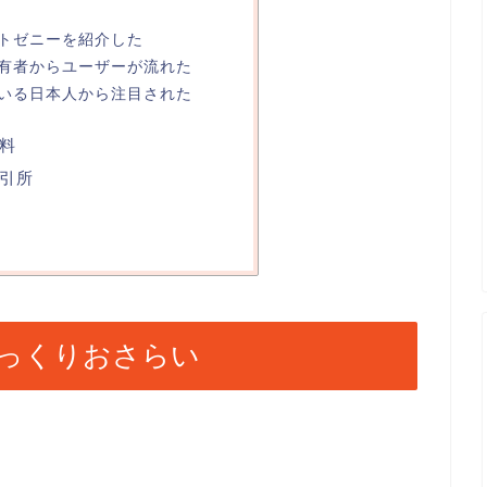
トゼニーを紹介した
有者からユーザーが流れた
いる日本人から注目された
料
引所
っくりおさらい