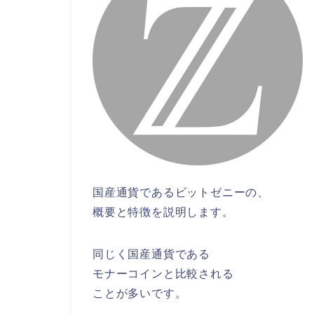
国産通貨であるビットゼニーの、
概要と特徴を説明します。
同じく国産通貨である
モナーコインと比較される
ことが多いです。