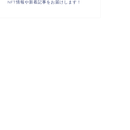
NFT情報や新着記事をお届けします！