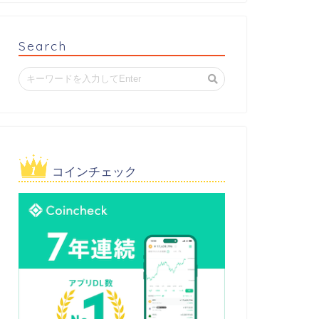
Search
コインチェック