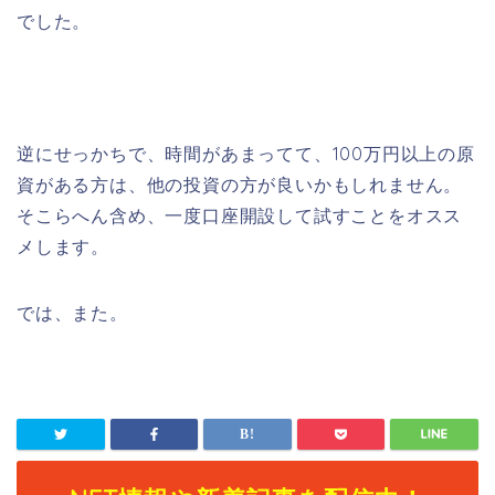
でした。
逆にせっかちで、時間があまってて、100万円以上の原
資がある方は、他の投資の方が良いかもしれません。
そこらへん含め、一度口座開設して試すことをオスス
メします。
では、また。