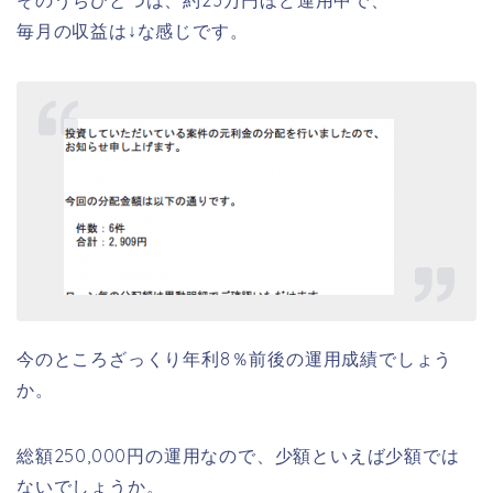
毎月の収益は↓な感じです。
今のところざっくり年利8％前後の運用成績でしょう
か。
総額250,000円の運用なので、少額といえば少額では
ないでしょうか。