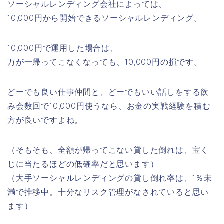
ソーシャルレンディング会社によっては、
10,000円から開始できるソーシャルレンディング。
10,000円で運用した場合は、
万が一帰ってこなくなっても、10,000円の損です。
どーでも良い仕事仲間と、どーでもいい話しをする飲
み会数回で10,000円使うなら、お金の実戦経験を積む
方が良いですよね。
（そもそも、全額が帰ってこない貸した倒れは、宝く
じに当たるほどの低確率だと思います）
（大手ソーシャルレンディングの貸し倒れ率は、1％未
満で推移中。十分なリスク管理がなされていると思い
ます）