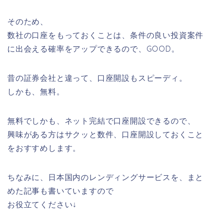
そのため、
数社の口座をもっておくことは、条件の良い投資案件
に出会える確率をアップできるので、GOOD。
昔の証券会社と違って、口座開設もスピーディ。
しかも、無料。
無料でしかも、ネット完結で口座開設できるので、
興味がある方はサクッと数件、口座開設しておくこと
をおすすめします。
ちなみに、日本国内のレンディングサービスを、まと
めた記事も書いていますので
お役立てください↓