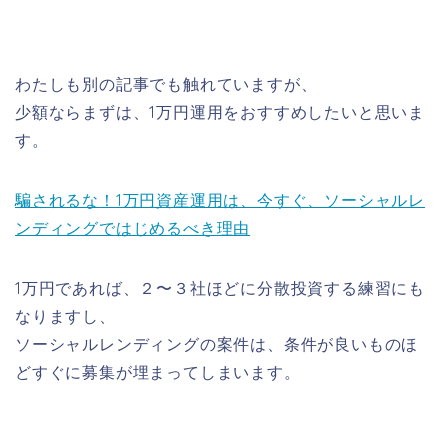
わたしも別の記事でも触れていますが、
少額ならまずは、1万円運用をおすすめしたいと思いま
す。
騙されるな！1万円資産運用は、今すぐ、ソーシャルレ
ンディングではじめるべき理由
1万円であれば、２〜３社ほどに分散投資する練習にも
なりますし、
ソーシャルレンディングの案件は、条件が良いものほ
どすぐに募集が埋まってしまいます。