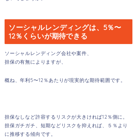
ソーシャルレンディングは、5％〜
12％くらいが期待できる
ソーシャルレンディング会社や案件、
担保の有無によりますが、
概ね、年利5〜12％あたりが現実的な期待範囲です。
担保なしなど許容するリスクが大きければ12％側に。
担保ガチガチ、短期などリスクを抑えれば、５％より
に推移する傾向です。