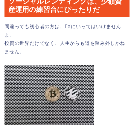
ソーシャルレンディングは、少額資
産運用の練習台にぴったりだ
間違っても初心者の方は、FXにいってはいけません
よ。
投資の世界だけでなく、人生からも道を踏み外しかね
ません。