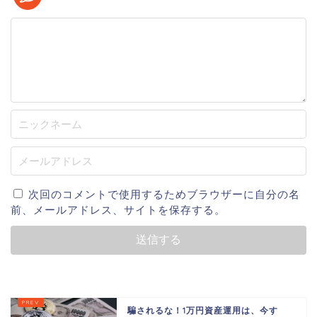
次回のコメントで使用するためブラウザーに自分の名
前、メールアドレス、サイトを保存する。
騙されるな！1万円資産運用は、今す