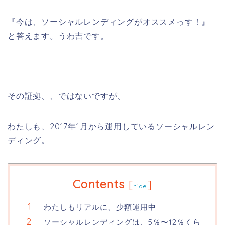
『今は、ソーシャルレンディングがオススメっす！』
と答えます。うわ吉です。
その証拠、、ではないですが、
わたしも、2017年1月から運用しているソーシャルレン
ディング。
Contents
[
]
hide
わたしもリアルに、少額運用中
ソーシャルレンディングは、5％〜12％くら