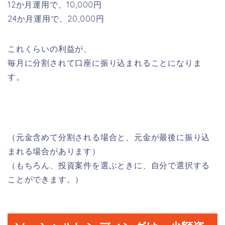
12か月運用で、10,000円
24か月運用で、20,000円
これくらいの利益が、
毎月に分割されて口座に振り込まれることになりま
す。
（元金含めて分割される場合と、元金が最後に振り込
まれる場合があります）
（もちろん、投資案件を選ぶときに、自分で選択する
ことができます。）