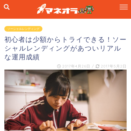
ソーシャルレンディング
初心者は少額からトライできる！ソー
シャルレンディングがあついリアル
な運用成績
2017年4月26日
/
2017年5月2日