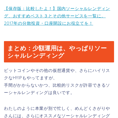
【保存版：比較したよ！】国内ソーシャルレンディン
グ、おすすめベスト３とその他サービスを一覧に。
2017年の分散投資・口座開設にお役立てを！
まとめ：少額運用は、やっぱりソー
シャルレンディング
ビットコインやその他の仮想通貨や、さらにハイリス
クなHYIPもやってますが、
手間がかからないかつ、比較的リスクが許容できるソ
ーシャルレンディングは良いです。
わたしのように本業が別で忙しく、めんどくさがりや
さんには、さらにオススメなソーシャルレンディング