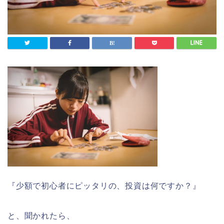
『少額で初心者にピッタリの、投資は何ですか？』
と、聞かれたら、