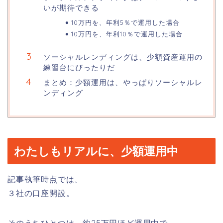
いが期待できる
10万円を、年利5％で運用した場合
10万円を、年利10％で運用した場合
ソーシャルレンディングは、少額資産運用の
練習台にぴったりだ
まとめ：少額運用は、やっぱりソーシャルレ
ンディング
わたしもリアルに、少額運用中
記事執筆時点では、
３社の口座開設。
そのうちひとつは、約25万円ほど運用中で、