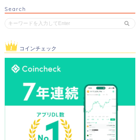
Search
コインチェック