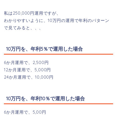
私は250,000円運用ですが、
わかりやすいように、10万円の運用で年利のパターン
で見てみると、、、
10万円を、年利5％で運用した場合
6か月運用で、2,500円
12か月運用で、5,000円
24か月運用で、10,000円
10万円を、年利10％で運用した場合
6か月運用で、5,00円