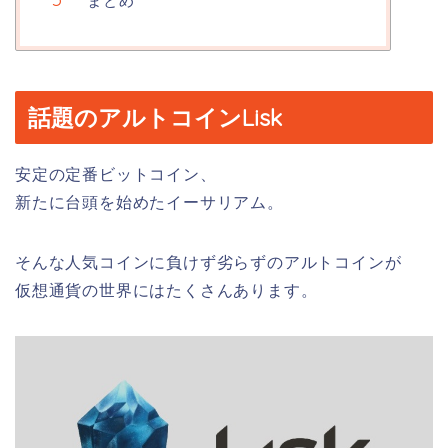
まとめ
話題のアルトコインLisk
安定の定番ビットコイン、
新たに台頭を始めたイーサリアム。
そんな人気コインに負けず劣らずのアルトコインが
仮想通貨の世界にはたくさんあります。