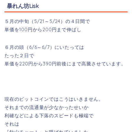
暴れん坊Lisk
５月の中旬（5/21～5/24）の４日間で
単価を100円から200円まで伸ばし
６月の頭（6/6～6/7）にいたっては
たった２日で
単価を220円から390円前後にまで高騰させています。
現在のビットコインではこうはいきません。
それまでの流通量が少なかったせいか
利確などによる下落のスピードも極端で
それは