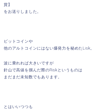
貨】
をお送りしました。
ビットコインや
他のアルトコインにはない爆発力を秘めたLisk。
波に乗れれば大きいですが
針山で高値を掴んだ際のRiskというものは
まだまだ未知数でもあります。
とはいいつつも