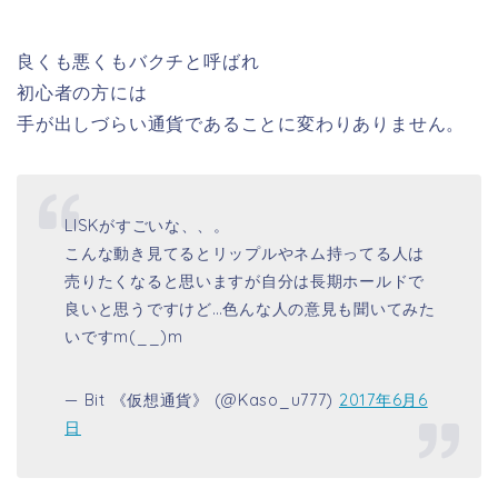
良くも悪くもバクチと呼ばれ
初心者の方には
手が出しづらい通貨であることに変わりありません。
LISKがすごいな、、。
こんな動き見てるとリップルやネム持ってる人は
売りたくなると思いますが自分は長期ホールドで
良いと思うですけど…色んな人の意見も聞いてみた
いですm(__)m
— Bit 《仮想通貨》 (@Kaso_u777)
2017年6月6
日