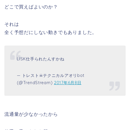
どこで買えばよいのか？
それは
全く予想だにしない動きでもありました。
LISK仕手られたんすかね
— トレスト☠テクニカルアオリbot
(@TrendStream)
2017年6月8日
流通量が少なかったから