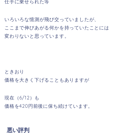
仕手に乗せられた等
いろいろな憶測が飛び交っていましたが、
ここまで伸びあがる何かを持っていたことには
変わりないと思っています。
ときおり
価格を大きく下げることもありますが
現在（6/12）も
価格を420円前後に保ち続けています。
悪い評判