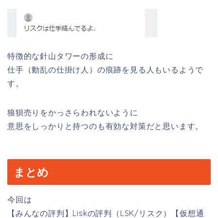
特徴的な針山タワーの形成に
仕手（動乱の仕掛け人）の痕跡を見る人もいるようで
す。
狼狽売りをかっさらわれないように
意思をしっかりと持つのも有効な対策だと思います。
まとめ
今回は
【みんなの評判】Liskの評判（LSK/リスク）【仮想通