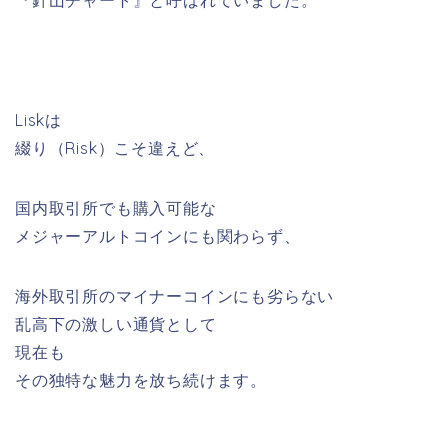
『針山チャート』と呼ばれていました。
Liskは
綴り（Risk）こそ違えど、
国内取引所でも購入可能な
メジャーアルトコインにも関わらず、
海外取引所のマイナーコインにも劣らない
乱高下の激しい通貨として
現在も
その独特な魅力を放ち続けます。