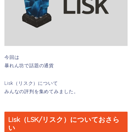
今回は
暴れん坊で話題の通貨
Lisk（リスク）について
みんなの評判を集めてみました。
Lisk（LSK/リスク）についておさら
い