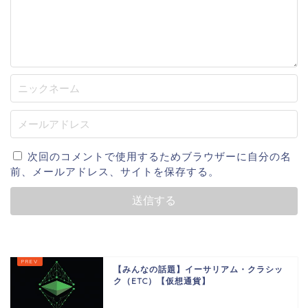
次回のコメントで使用するためブラウザーに自分の名
前、メールアドレス、サイトを保存する。
【みんなの話題】イーサリアム・クラシッ
ク（ETC）【仮想通貨】