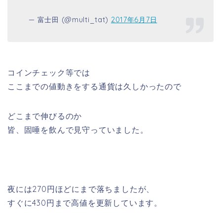
— 富士田 (@multi_tat)
2017年6月7日
コインチェック等では
ここまでの値動きをする通貨は久しかったので
どこまで伸びるのか
皆、固唾を飲んで見守っていました。
夜には270円ほどにまで落ちましたが、
すぐに430円まで高値を更新しています。