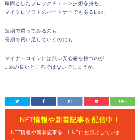
確固としたブロックチェーン技術を持ち、
マイクロソフトのパートナーでもあるLisk。
短期で買ってみるのも
長期で買い足していくのにも
マイナーコインには無い安心感を持つのが
Liskの良いところではないでしょうか。
NFT情報や新着記事を配信中！
NFT情報や新着記事を、LINEにお届けしていま