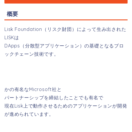
概要
Lisk Foundation（リスク財団）によって生み出された
LISKは
DApps（分散型アプリケーション）の基礎となるブロ
ックチェーン技術です。
かの有名なMicrosoft社と
パートナーシップを締結したことでも有名で
現在Lisk上で動作させるためのアプリケーションが開発
が進められています。