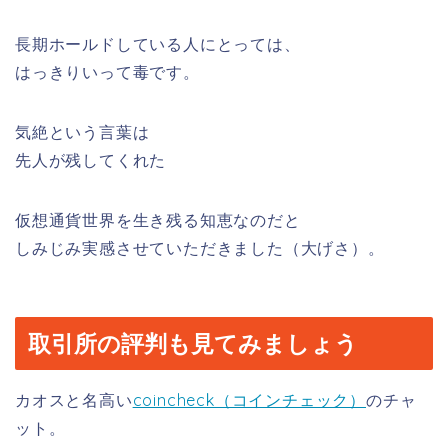
長期ホールドしている人にとっては、
はっきりいって毒です。
気絶という言葉は
先人が残してくれた
仮想通貨世界を生き残る知恵なのだと
しみじみ実感させていただきました（大げさ）。
取引所の評判も見てみましょう
カオスと名高い
coincheck（コインチェック）
のチャ
ット。