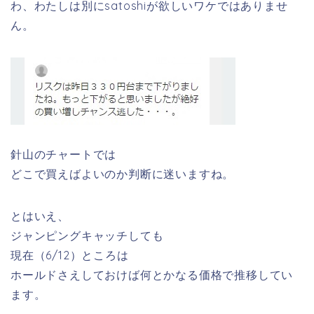
わ、わたしは別にsatoshiが欲しいワケではありませ
ん。
針山のチャートでは
どこで買えばよいのか判断に迷いますね。
とはいえ、
ジャンピングキャッチしても
現在（6/12）ところは
ホールドさえしておけば何とかなる価格で推移してい
ます。