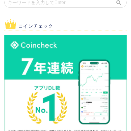
コインチェック