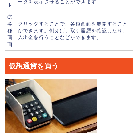
ータを表示させることができます。
ト
⑦
各
クリックすることで、各種画面を展開すること
種
ができます。例えば、取引履歴を確認したり、
画
入出金を行うことなどができます。
面
仮想通貨を買う