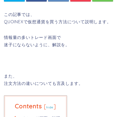
この記事では、
QUOINEXで仮想通貨を買う方法について説明します。
情報量の多いトレード画面で
迷子にならないように、解説を。
また、
注文方法の違いについても言及します。
Contents
[
]
hide