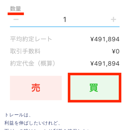
トレールは、
利益を伸ばしたいけれど、