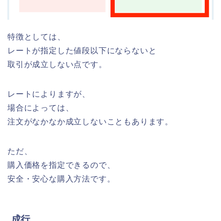
特徴としては、
レートが指定した値段以下にならないと
取引が成立しない点です。
レートによりますが、
場合によっては、
注文がなかなか成立しないこともあります。
ただ、
購入価格を指定できるので、
安全・安心な購入方法です。
成行