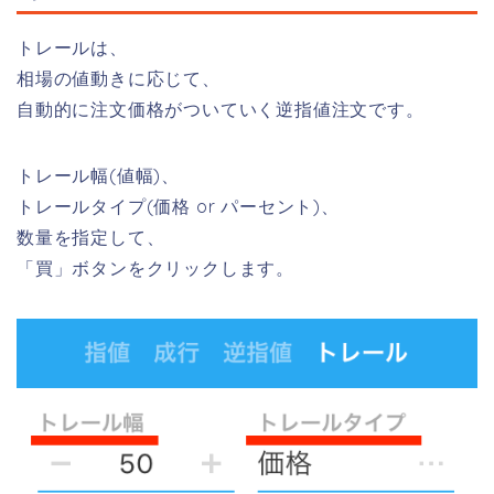
トレール
は、
相場の値動きに応じて、
自動的に注文価格がついていく逆指値注文です。
トレール幅(値幅)、
トレールタイプ(価格 or パーセント)、
数量を指定して、
「買」ボタンをクリックします。