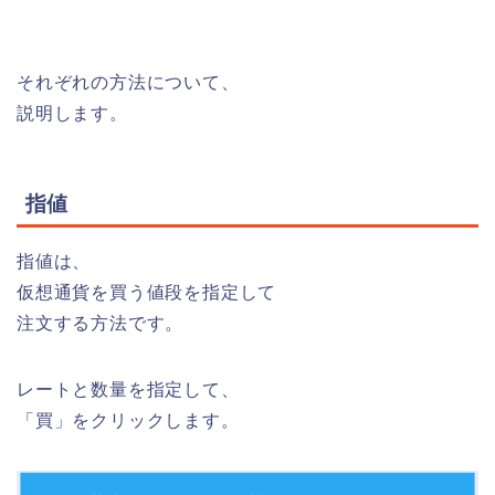
それぞれの方法について、
説明します。
指値
指値
は、
仮想通貨を買う値段を指定して
注文する方法です。
レートと数量を指定して、
「買」をクリックします。