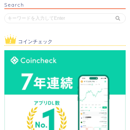
Search
コインチェック