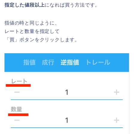
指定した値段以上
になれば買う方法です。
指値の時と同じように、
レートと数量を指定して
「買」ボタンをクリックします。