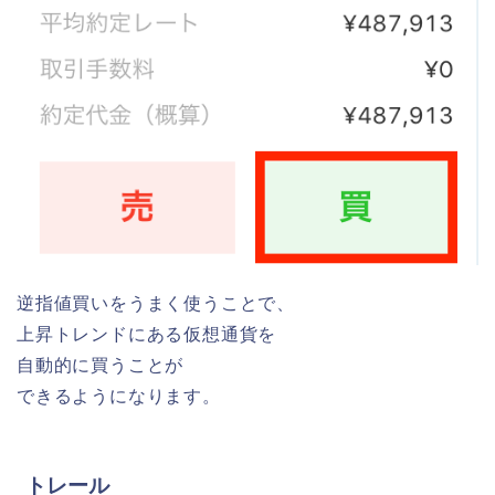
逆指値買いをうまく使うことで、
上昇トレンドにある仮想通貨を
自動的に買うこと
が
できるようになります。
トレール