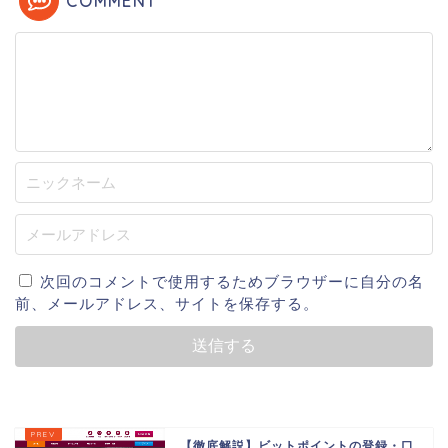
COMMENT
次回のコメントで使用するためブラウザーに自分の名
前、メールアドレス、サイトを保存する。
【徹底解説】ビットポイントの登録・口