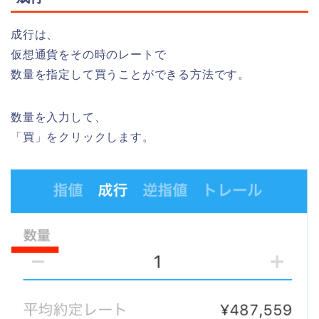
成行
は、
仮想通貨をその時のレートで
数量を指定して買うことができる方法です。
数量を入力して、
「買」をクリックします。