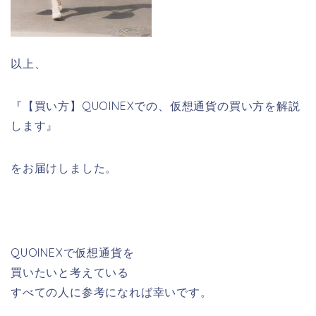
以上、
『【買い方】QUOINEXでの、仮想通貨の買い方を解説
します』
をお届けしました。
QUOINEXで仮想通貨を
買いたいと考えている
すべての人に参考になれば幸いです。