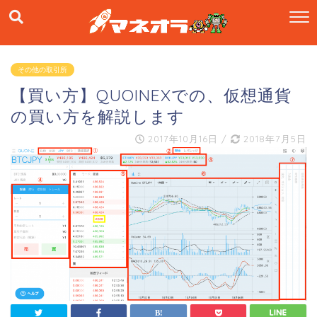
その他の取引所
【買い方】QUOINEXでの、仮想通貨
の買い方を解説します
2017年10月16日
/
2018年7月5日