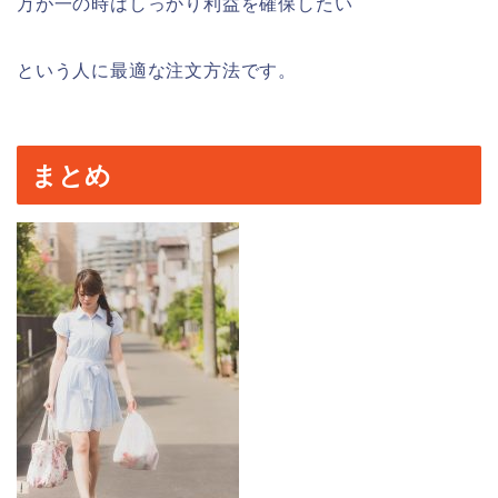
万が一の時はしっかり利益を確保したい
という人に最適な注文方法です。
まとめ