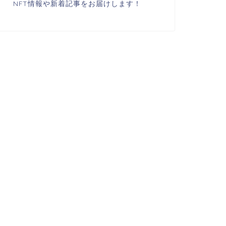
NFT情報や新着記事をお届けします！