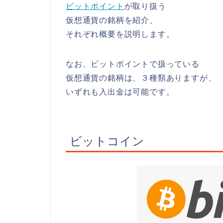
ビットポイント
が取り扱う
仮想通貨の銘柄を紹介、
それぞれ概要を説明します。
なお、ビットポイントで扱っている
仮想通貨の銘柄は、３種類ありますが、
いずれも入出金は可能です。
ビットコイン