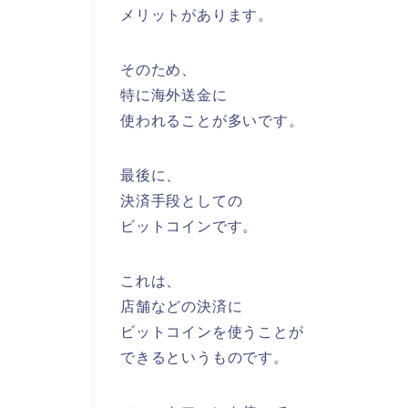
メリットがあります。
そのため、
特に海外送金に
使われることが多いです。
最後に、
決済手段としての
ビットコインです。
これは、
店舗などの決済に
ビットコインを使うことが
できるというものです。