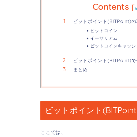
Contents
[
ビットポイント(BITPoint
ビットコイン
イーサリアム
ビットコインキャッシ
ビットポイント(BITPoint
まとめ
ビットポイント(BITPoi
ここでは、