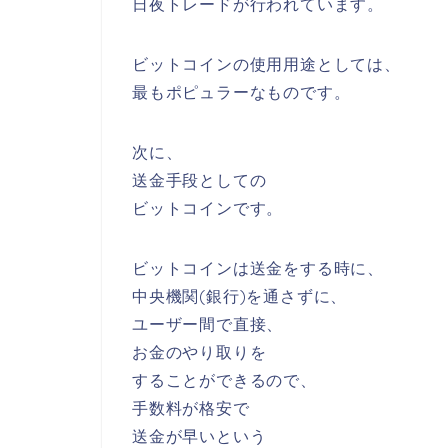
日夜トレードが行われています。
ビットコインの使用用途としては、
最もポピュラーなものです。
次に、
送金手段としての
ビットコインです。
ビットコインは送金をする時に、
中央機関(銀行)を通さずに、
ユーザー間で直接、
お金のやり取りを
することができるので、
手数料が格安で
送金が早いという