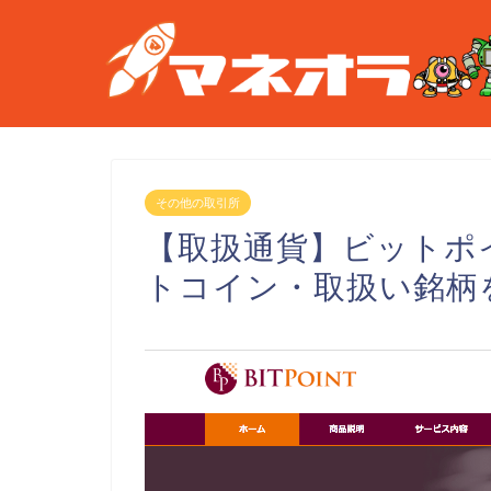
その他の取引所
【取扱通貨】ビットポ
トコイン・取扱い銘柄