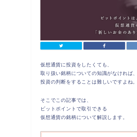
仮想通貨に投資をしたくても、
取り扱い銘柄についての知識がなければ
投資の判断をすることは難しいですよね
そこでこの記事では、
ビットポイントで取引できる
仮想通貨の銘柄について解説します。