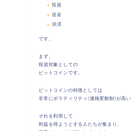
投資
送金
決済
です。
まず、
投資対象としての
ビットコインです。
ビットコインの特徴としては
非常に
ボラティリティ(価格変動制)が高
それを利用して
利益を得ようとする人たちが集まり、