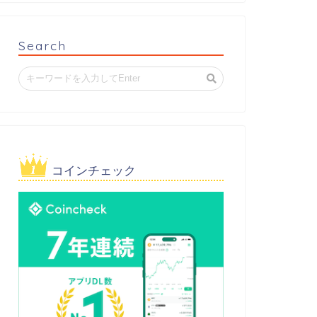
Search
コインチェック