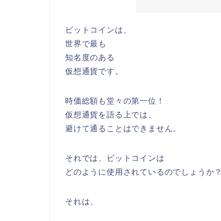
ビットコインは、
世界で最も
知名度のある
仮想通貨です。
時価総額も堂々の第一位！
仮想通貨を語る上では、
避けて通ることはできません。
それでは、ビットコインは
どのように使用されているのでしょうか
それは、