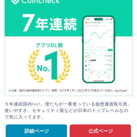
５年連続国内No1。僕たちが一番使っている仮想通貨取引所。
使いやすさ、セキュリティ面などが日本のトップレベルなの
で気に入ってます。
詳細ページ
公式ページ