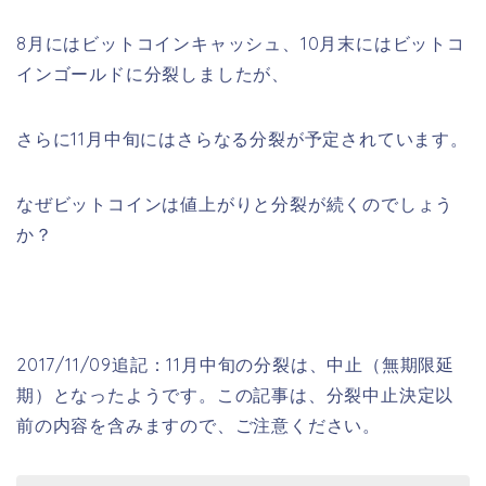
8月にはビットコインキャッシュ、10月末にはビットコ
インゴールドに分裂しましたが、
さらに11月中旬にはさらなる分裂が予定されています。
なぜビットコインは値上がりと分裂が続くのでしょう
か？
2017/11/09追記：11月中旬の分裂は、中止（無期限延
期）となったようです。この記事は、分裂中止決定以
前の内容を含みますので、ご注意ください。