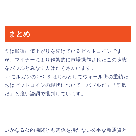
まとめ
今は順調に値上がりを続けているビットコインです
が、マイナーにより作為的に市場操作されたこの状態
をバブルとみなす人はたくさんいます。
JPモルガンのCEOをはじめとしてウォール街の重鎮た
ちはビットコインの現状について「バブルだ」「詐欺
だ」と強い論調で批判しています。
いかなる公的機関とも関係を持たない公平な新通貨と