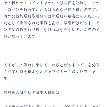
その後ビットコインキャッシュは高値を記録し、ビッ
トコインを持っていた人は大きな利益を得たのです。
海外の仮想通貨取引所では新通貨を顧客に与えなかっ
たとして訴訟された事例もあり、取引所はビットコイ
ンの新通貨を取り扱わなければならないのが暗黙の了
解となっています。
ですがこの流れに乗じて、わざとビットコインを分裂
させて利益を得ようとするマイナーも多く存在しま
す。
野村総合研究所の田中大輔氏は
マイナーが競争に勝ってマイニング料をもらうことが