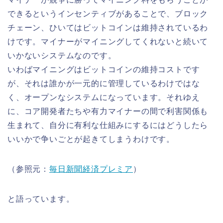
できるというインセンティブがあることで、ブロック
チェーン、ひいてはビットコインは維持されているわ
けです。マイナーがマイニングしてくれないと続いて
いかないシステムなのです。
いわばマイニングはビットコインの維持コストです
が、それは誰かが一元的に管理しているわけではな
く、オープンなシステムになっています。それゆえ
に、コア開発者たちや有力マイナーの間で利害関係も
生まれて、自分に有利な仕組みにするにはどうしたら
いいかで争いごとが起きてしまうわけです。
（参照元：
毎日新聞経済プレミア
）
と語っています。