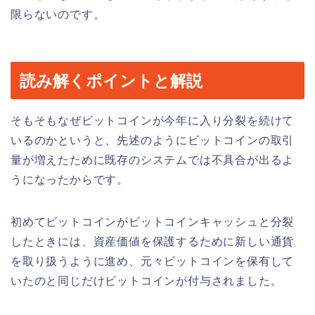
限らないのです。
読み解くポイントと解説
そもそもなぜビットコインが今年に入り分裂を続けて
いるのかというと、先述のようにビットコインの取引
量が増えたために既存のシステムでは不具合が出るよ
うになったからです。
初めてビットコインがビットコインキャッシュと分裂
したときには、資産価値を保護するために新しい通貨
を取り扱うように進め、元々ビットコインを保有して
いたのと同じだけビットコインが付与されました。