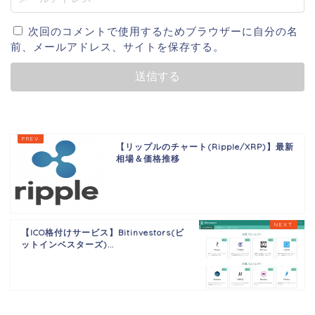
次回のコメントで使用するためブラウザーに自分の名
前、メールアドレス、サイトを保存する。
【リップルのチャート(Ripple/XRP)】最新
相場＆価格推移
【ICO格付けサービス】Bitinvestors(ビ
ットインベスターズ)...