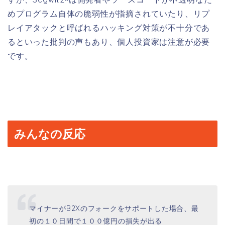
めプログラム自体の脆弱性が指摘されていたり、リプ
レイアタックと呼ばれるハッキング対策が不十分であ
るといった批判の声もあり、個人投資家は注意が必要
です。
みんなの反応
マイナーがB2Xのフォークをサポートした場合、最
初の１０日間で１００億円の損失が出る