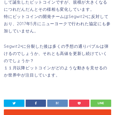
して誕生したビットコインですが、規模が大きくなる
につれだんだんとその様相も変化しています。
特にビットコインの開発チームはSegwit2×に反対して
おり、2017年5月にニューヨークで行われた協定にも参
加していません。
Segwit2×に分裂した後は多くの予想の通りバブルは弾
けるのでしょうか、それとも高値を更新し続けていく
のでしょうか？
１１月以降ビットコインがどのような動きを見せるの
か世界中が注目しています。