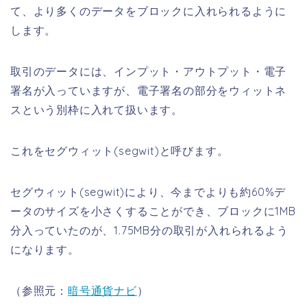
て、より多くのデータをブロックに入れられるように
します。
取引のデータには、インプット・アウトプット・電子
署名が入っていますが、電子署名の部分をウィットネ
スという別枠に入れて扱います。
これをセグウィット(segwit)と呼びます。
セグウィット(segwit)により、今までよりも約60%デ
ータのサイズを小さくすることができ、ブロックに1MB
分入っていたのが、1.75MB分の取引が入れられるよう
になります。
（参照元：
暗号通貨ナビ
）