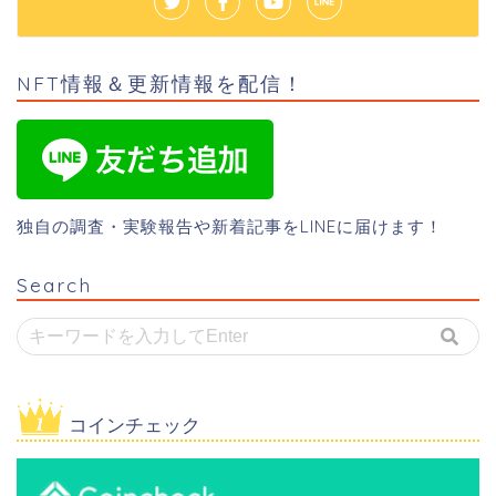
NFT情報＆更新情報を配信！
独自の調査・実験報告や新着記事をLINEに届けます！
Search
コインチェック