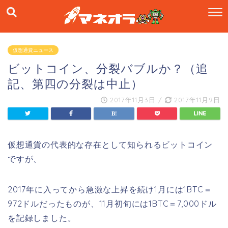
仮想通貨ニュース
ビットコイン、分裂バブルか？（追
記、第四の分裂は中止）
2017年11月3日
/
2017年11月9日
仮想通貨の代表的な存在として知られるビットコイン
ですが、
2017年に入ってから急激な上昇を続け1月には1BTC＝
972ドルだったものが、11月初旬には1BTC＝7,000ドル
を記録しました。