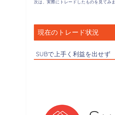
次は、実際にトレードしたものを見てみ
現在のトレード状況
SUBで上手く利益を出せず