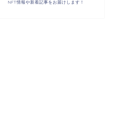
NFT情報や新着記事をお届けします！