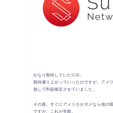
かなり期待していたSUB。
期待通り上がっていったのですが、アメリ
放して利益確定させていました。
その後、すぐにアメリカがダメなら他の
ですが、これが失敗。