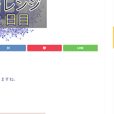
てますね。