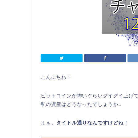
こんにちわ！
ビットコインが怖いぐらいグイグイ上げ
私の資産はどうなったでしょうか…
まぁ、
タイトル通りなんですけどね！