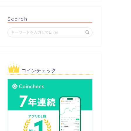
Search
コインチェック