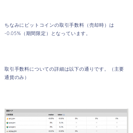
ちなみにビットコインの取引手数料（売却時）は
-0.05%（期間限定）となっています。
取引手数料についての詳細は以下の通りです。（主要
通貨のみ）