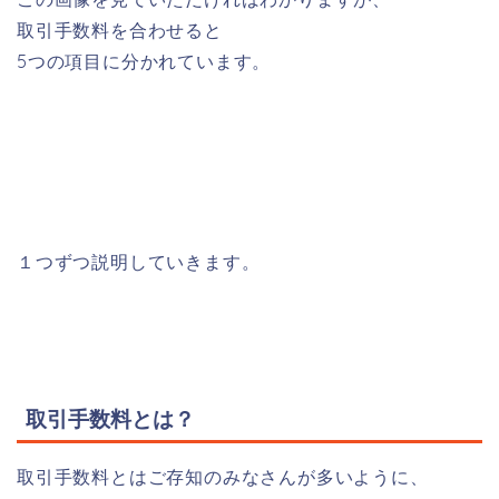
取引手数料を合わせると
5つの項目に分かれています。
１つずつ説明していきます。
取引手数料とは？
取引手数料とはご存知のみなさんが多いように、