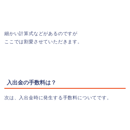
細かい計算式などがあるのですが
ここでは割愛させていただきます。
入出金の手数料は？
次は、入出金時に発生する手数料についてです。