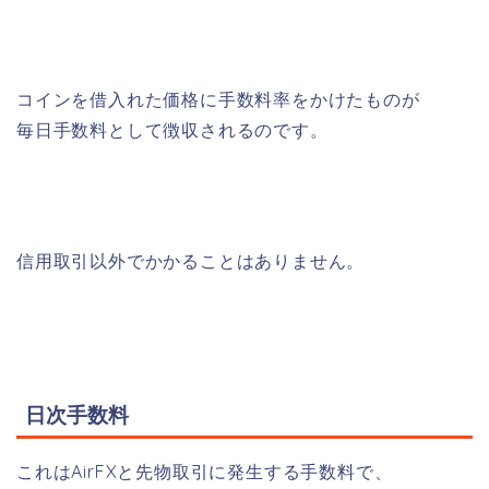
コインを借入れた価格に手数料率をかけたものが
毎日手数料として徴収されるのです。
信用取引以外でかかることはありません。
日次手数料
これはAirFXと先物取引に発生する手数料で、