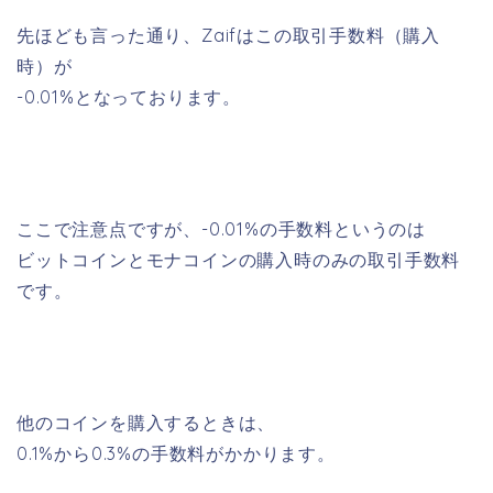
先ほども言った通り、Zaifはこの取引手数料（購入
時）が
-0.01%となっております。
ここで注意点ですが、-0.01%の手数料というのは
ビットコインとモナコインの購入時のみの取引手数料
です。
他のコインを購入するときは、
0.1%から0.3%の手数料がかかります。