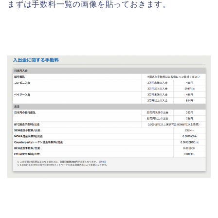
まずは手数料一覧の画像を貼っておきます。