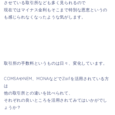
させている取引所なども多く見られるので
現在ではマイナス金利もそこまで特別な恩恵というの
も感じられなくなったような気がします。
取引所の手数料というものは日々、変化しています。
COMSAやNEM、MONAなどでZaifを活用されている方
は
他の取引所との違いを比べられて、
それぞれの良いところを活用されてみてはいかがでし
ょうか？