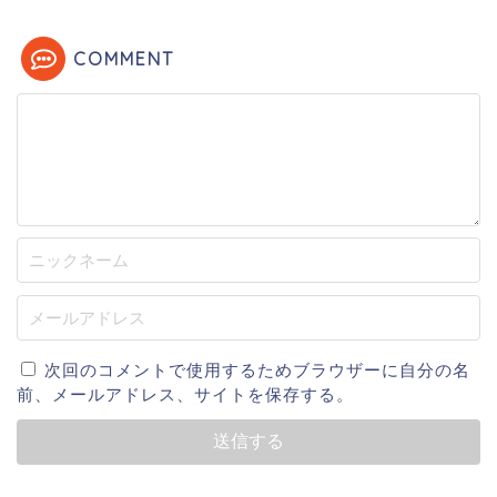
COMMENT
次回のコメントで使用するためブラウザーに自分の名
前、メールアドレス、サイトを保存する。