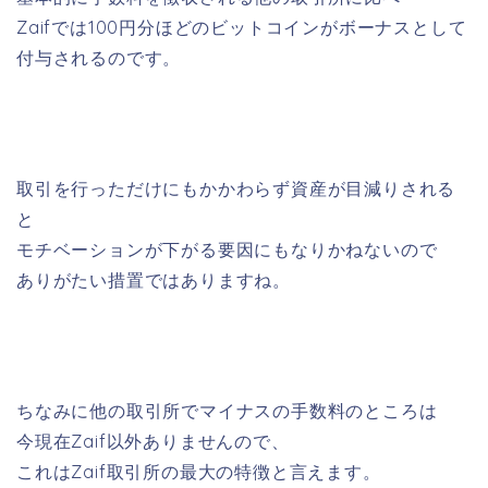
Zaifでは100円分ほどのビットコインがボーナスとして
付与されるのです。
取引を行っただけにもかかわらず資産が目減りされる
と
モチベーションが下がる要因にもなりかねないので
ありがたい措置ではありますね。
ちなみに他の取引所でマイナスの手数料のところは
今現在Zaif以外ありませんので、
これはZaif取引所の最大の特徴と言えます。