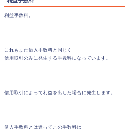
利益手数料
利益手数料。
これもまた借入手数料と同じく
信用取引のみに発生する手数料になっています。
信用取引によって利益を出した場合に発生します。
借入手数料とは違ってこの手数料は