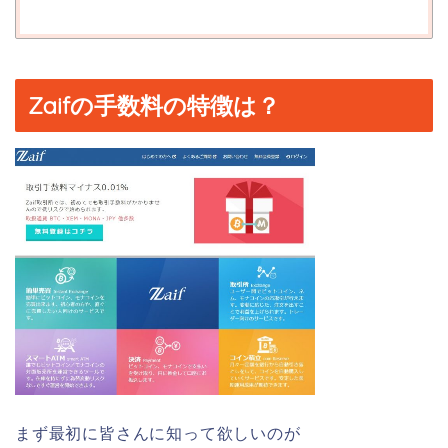
Zaifの手数料の特徴は？
まず最初に皆さんに知って欲しいのが