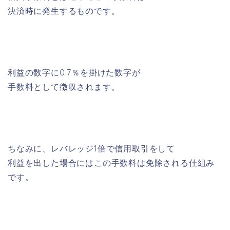
決済時に発生するものです。
利益の数字に0.7％を掛けた数字が
手数料として徴収されます。
ちなみに、レバレッジ1倍で信用取引をして
利益を出した場合にはこの手数料は免除される仕組み
です。