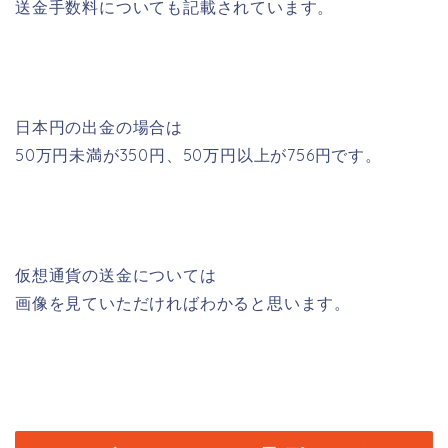
送金手数料についても記載されています。
日本円の出金の場合は
50万円未満が350円、50万円以上が756円です。
仮想通貨の送金については
画像を見ていただければわかると思います。