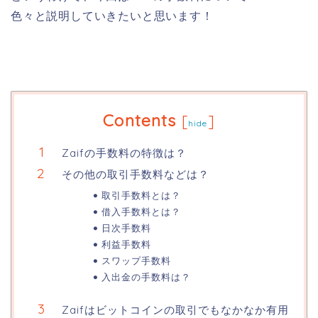
色々と説明していきたいと思います！
Contents
[
]
hide
Zaifの手数料の特徴は？
その他の取引手数料などは？
取引手数料とは？
借入手数料とは？
日次手数料
利益手数料
スワップ手数料
入出金の手数料は？
Zaifはビットコインの取引でもなかなか有用