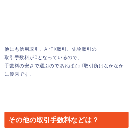
他にも信用取引、AirFX取引、先物取引の
取引手数料が0となっているので、
手数料の安さで選ぶのであればZaif取引所はなかなか
に優秀です。
その他の取引手数料などは？