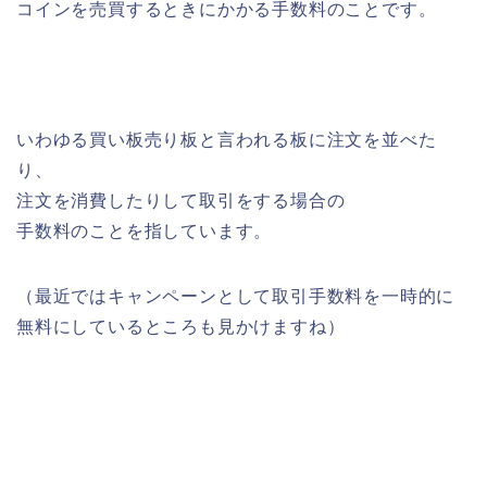
コインを売買するときにかかる手数料のことです。
いわゆる買い板売り板と言われる板に注文を並べた
り、
注文を消費したりして取引をする場合の
手数料のことを指しています。
（最近ではキャンペーンとして取引手数料を一時的に
無料にしているところも見かけますね）