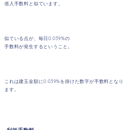
借入手数料と似ています。
似ている点が、毎日0.039%の
手数料が発生するということ。
これは建玉金額に0.039%を掛けた数字が手数料となり
ます。