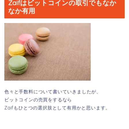
Zaifはビットコインの取引でもなか
なか有用
色々と手数料について書いていきましたが、
ビットコインの売買をするなら
Zaifもひとつの選択肢として有用かと思います。