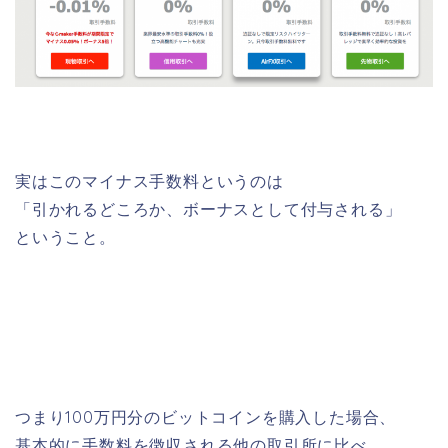
実はこのマイナス手数料というのは
「引かれるどころか、ボーナスとして付与される」
ということ。
つまり100万円分のビットコインを購入した場合、
基本的に手数料を徴収される他の取引所に比べ