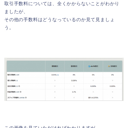
取引手数料については、全くかからないことがわかり
ましたが、
その他の手数料はどうなっているのか見て見ましょ
う。
この画像を見ていただければわかりますが、