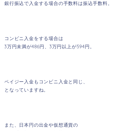
銀行振込で入金する場合の手数料は振込手数料。
コンビニ入金をする場合は
3万円未満が486円、3万円以上が594円。
ペイジー入金もコンビニ入金と同じ、
となっていますね。
また、日本円の出金や仮想通貨の