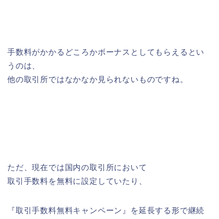
手数料がかかるどころかボーナスとしてもらえるとい
うのは、
他の取引所ではなかなか見られないものですね。
ただ、現在では国内の取引所において
取引手数料を無料に設定していたり、
『取引手数料無料キャンペーン』を延長する形で継続