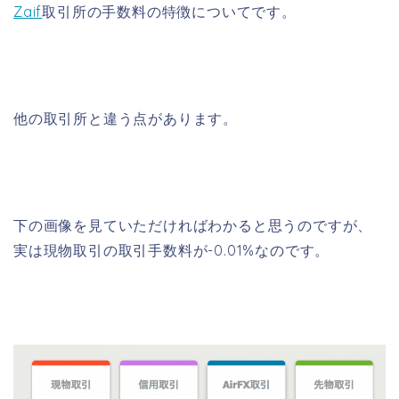
Zaif
取引所の手数料の特徴についてです。
他の取引所と違う点があります。
下の画像を見ていただければわかると思うのですが、
実は現物取引の取引手数料が-0.01%なのです。