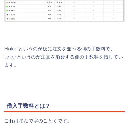
Makerというのが板に注文を並べる側の手数料で、
takerというのが注文を消費する側の手数料を指してい
ます。
借入手数料とは？
これは呼んで字のごとくです。