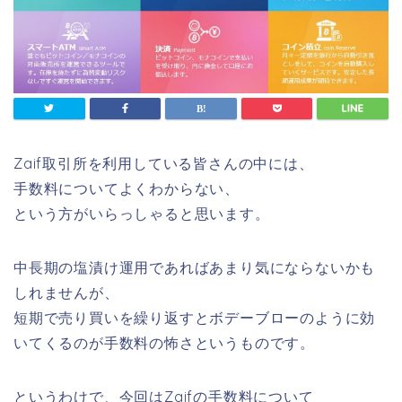
Zaif取引所を利用している皆さんの中には、
手数料についてよくわからない、
という方がいらっしゃると思います。
中長期の塩漬け運用であればあまり気にならないかも
しれませんが、
短期で売り買いを繰り返すとボデーブローのように効
いてくるのが手数料の怖さというものです。
というわけで、今回はZaifの手数料について