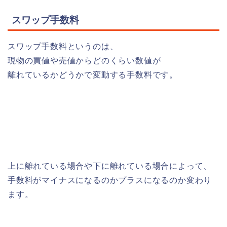
スワップ手数料
スワップ手数料というのは、
現物の買値や売値からどのくらい数値が
離れているかどうかで変動する手数料です。
上に離れている場合や下に離れている場合によって、
手数料がマイナスになるのかプラスになるのか変わり
ます。