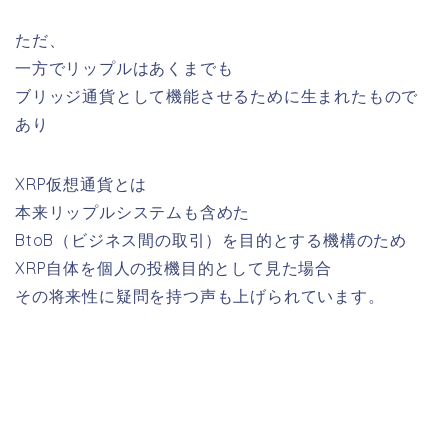
ただ、
一方でリップルはあくまでも
ブリッジ通貨として機能させるために生まれたもので
あり
XRP仮想通貨とは
本来リップルシステムも含めた
BtoB（ビジネス間の取引）を目的とする機構のため
XRP自体を個人の投機目的として見た場合
その将来性に疑問を持つ声も上げられています。