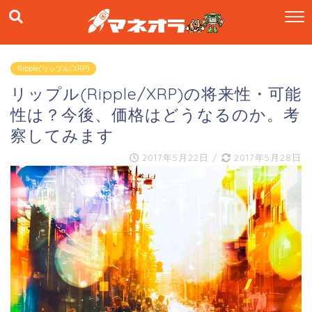
Ripple(リップル/XRP)
リップル(Ripple/XRP)の将来性・可能
性は？今後、価格はどうなるのか。考
察してみます
2017年5月22日
/
2017年5月28日