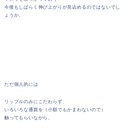
今後もしばらく伸び上がりが見込めるのではないでし
ょうか。
ただ個人的には
リップルのみにこだわらず、
いろいろな通貨を（小額でもかまわないので）
触ってもらいながら、