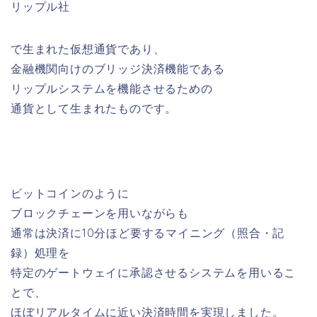
リップル社
で生まれた仮想通貨であり、
金融機関向けのブリッジ決済機能である
リップルシステムを機能させるための
通貨として生まれたものです。
ビットコインのように
ブロックチェーンを用いながらも
通常は決済に10分ほど要するマイニング（照合・記
録）処理を
特定のゲートウェイに承認させるシステムを用いるこ
とで、
ほぼリアルタイムに近い決済時間を実現しました。