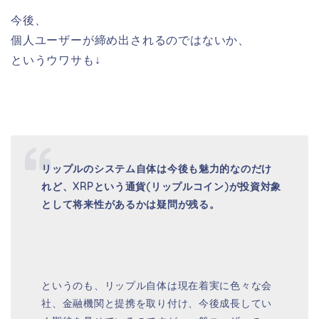
今後、
個人ユーザーが締め出されるのではないか、
というウワサも↓
リップルのシステム自体は今後も魅力的なのだけ
れど、XRPという通貨(リップルコイン)が投資対象
として将来性があるかは疑問が残る。
というのも、リップル自体は現在着実に色々な会
社、金融機関と提携を取り付け、今後成長してい