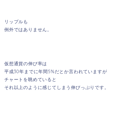
リップルも
例外ではありません。
仮想通貨の伸び率は
平成30年までに年間5%だとか言われていますが
チャートを眺めていると
それ以上のように感じてしまう伸びっぷりです。