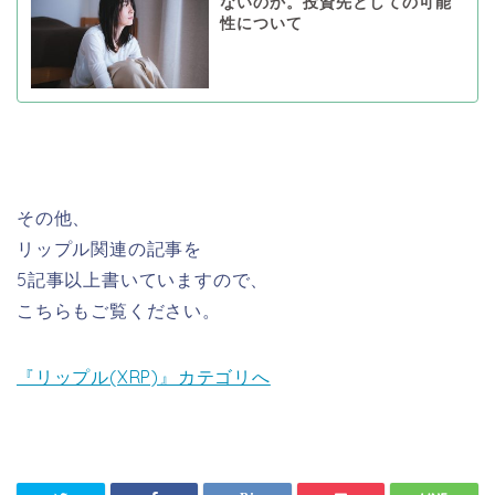
ないのか。投資先としての可能
性について
その他、
リップル関連の記事を
5記事以上書いていますので、
こちらもご覧ください。
『リップル(XRP)』カテゴリへ