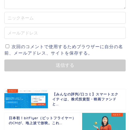
次回のコメントで使用するためブラウザーに自分の名
前、メールアドレス、サイトを保存する。
【みんなの評判/口コミ】スマートエク
イティは、株式投資型・映画ファンド
と...
日本初！bitFlyer（ビットフライヤー）
のCMが、地上波で放映。これ...