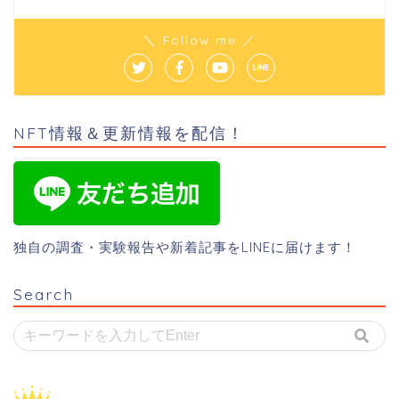
＼ Follow me ／
NFT情報＆更新情報を配信！
独自の調査・実験報告や新着記事をLINEに届けます！
Search