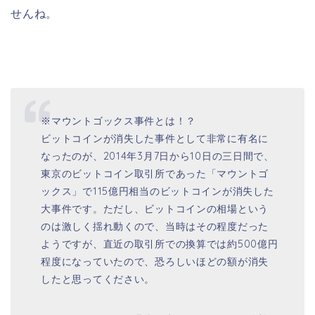
せんね。
※マウントゴックス事件とは！？
ビットコインが消失した事件として非常に有名に
なったのが、2014年3月7日から10日の三日間で、
東京のビットコイン取引所であった「マウントゴ
ックス」で115億円相当のビットコインが消失した
大事件です。ただし、ビットコインの相場という
のは激しく揺れ動くので、当時はその程度だった
ようですが、直近の取引所での換算では約500億円
程度になっていたので、恐ろしいほどの額が消失
したと思ってください。