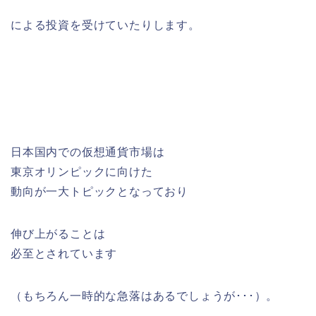
による投資を受けていたりします。
日本国内での仮想通貨市場は
東京オリンピックに向けた
動向が一大トピックとなっており
伸び上がることは
必至とされています
（もちろん一時的な急落はあるでしょうが･･･）。