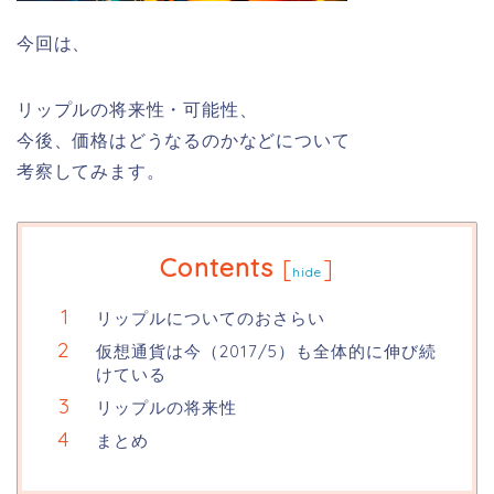
今回は、
リップルの将来性・可能性、
今後、価格はどうなるのかなどについて
考察してみます。
Contents
[
]
hide
リップルについてのおさらい
仮想通貨は今（2017/5）も全体的に伸び続
けている
リップルの将来性
まとめ