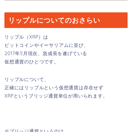
リップルについてのおさらい
リップル（XRP）は
ビットコインやイーサリアムに並び、
2017年5月現在、急成長を遂げている
仮想通貨のひとつです。
リップルについて、
正確にはリップルという仮想通貨は存在せず
XRPというブリッジ通貨単位が用いられます。
※ブリッジ通貨というのは