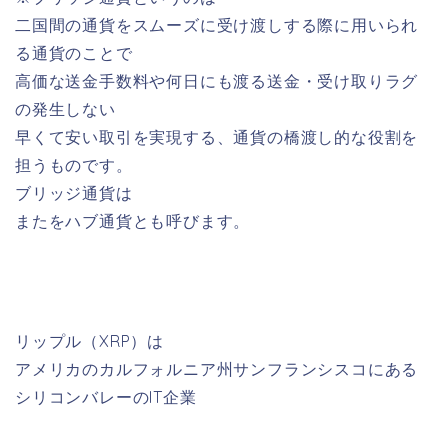
二国間の通貨をスムーズに受け渡しする際に用いられ
る通貨のことで
高価な送金手数料や何日にも渡る送金・受け取りラグ
の発生しない
早くて安い取引を実現する、通貨の橋渡し的な役割を
担うものです。
ブリッジ通貨は
またをハブ通貨とも呼びます。
リップル（XRP）は
アメリカのカルフォルニア州サンフランシスコにある
シリコンバレーのIT企業