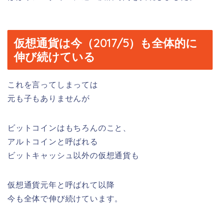
仮想通貨は今（2017/5）も全体的に
伸び続けている
これを言ってしまっては
元も子もありませんが
ビットコインはもちろんのこと、
アルトコインと呼ばれる
ビットキャッシュ以外の仮想通貨も
仮想通貨元年と呼ばれて以降
今も全体で伸び続けています。