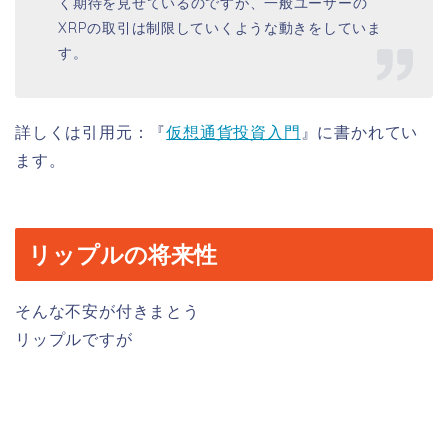
く期待を見せているのですが、一般ユーザーの
XRPの取引は制限していくような動きをしていま
す。
詳しくは引用元：『
仮想通貨投資入門
』に書かれてい
ます。
リップルの将来性
そんな不安が付きまとう
リップルですが