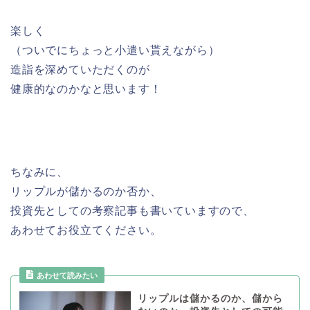
楽しく
（ついでにちょっと小遣い貰えながら）
造詣を深めていただくのが
健康的なのかなと思います！
ちなみに、
リップルが儲かるのか否か、
投資先としての考察記事も書いていますので、
あわせてお役立てください。
あわせて読みたい
リップルは儲かるのか、儲から