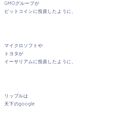
GMOグループが
ビットコインに投資したように、
マイクロソフトや
トヨタが
イーサリアムに投資したように、
リップルは
天下のgoogle