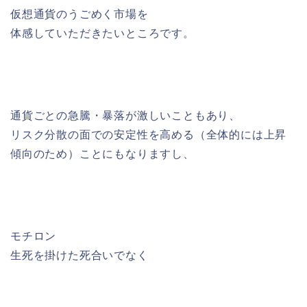
仮想通貨のうごめく市場を
体感していただきたいところです。
通貨ごとの急騰・暴落が激しいこともあり、
リスク分散の面での安定性を高める（全体的には上昇
傾向のため）ことにもなりますし、
モチロン
生死を掛けた死合いでなく