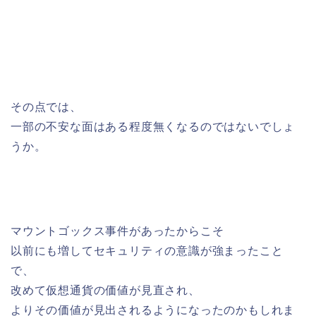
その点では、
一部の不安な面はある程度無くなるのではないでしょ
うか。
マウントゴックス事件があったからこそ
以前にも増してセキュリティの意識が強まったこと
で、
改めて仮想通貨の価値が見直され、
よりその価値が見出されるようになったのかもしれま