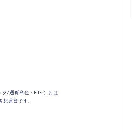
ク/通貨単位：ETC）とは
た仮想通貨です。