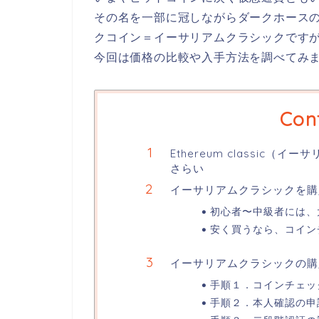
その名を一部に冠しながらダークホース
クコイン＝イーサリアムクラシックです
今回は価格の比較や入手方法を調べてみ
Con
Ethereum classic
さらい
イーサリアムクラシックを購
初心者〜中級者には、
安く買うなら、コイン
イーサリアムクラシックの購
手順１．コインチェッ
手順２．本人確認の申