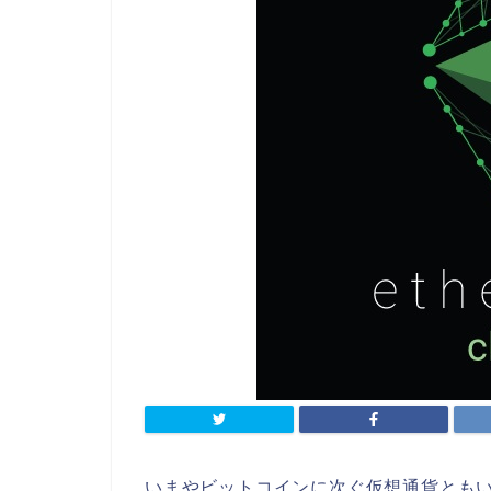
いまやビットコインに次ぐ仮想通貨とも