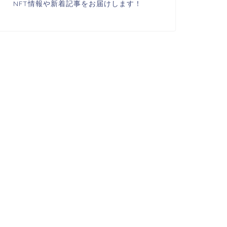
NFT情報や新着記事をお届けします！