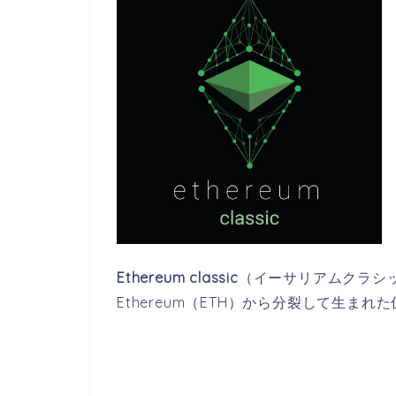
Ethereum classic
（イーサリアムクラシッ
Ethereum（ETH）から分裂して生まれ