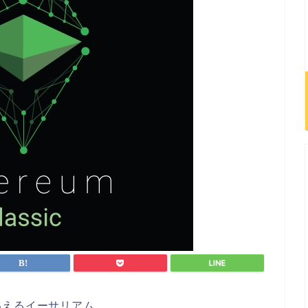
いえるイーサリアム。