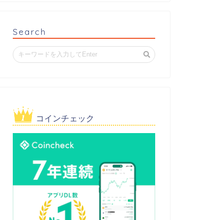
Search
コインチェック