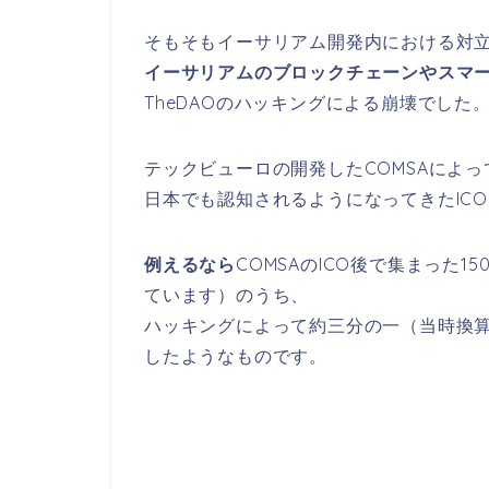
そもそもイーサリアム開発内における対
イーサリアムのブロックチェーンやスマ
TheDAOのハッキングによる崩壊でした
テックビューロの開発したCOMSAによっ
日本でも認知されるようになってきたIC
例えるなら
COMSAのICO後で集まった1
ています）のうち、
ハッキングによって約三分の一（当時換算
したようなものです。