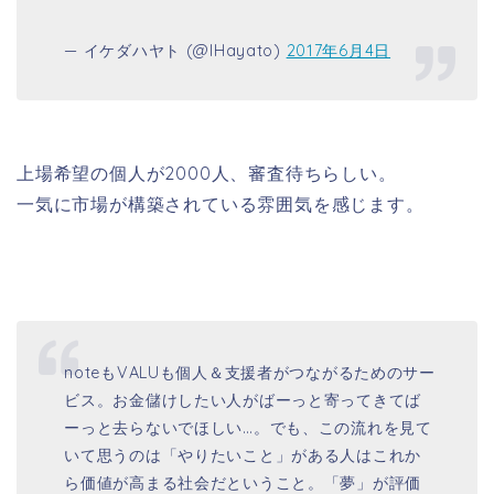
— イケダハヤト (@IHayato)
2017年6月4日
上場希望の個人が2000人、審査待ちらしい。
一気に市場が構築されている雰囲気を感じます。
noteもVALUも個人＆支援者がつながるためのサー
ビス。お金儲けしたい人がばーっと寄ってきてば
ーっと去らないでほしい…。でも、この流れを見て
いて思うのは「やりたいこと」がある人はこれか
ら価値が高まる社会だということ。「夢」が評価