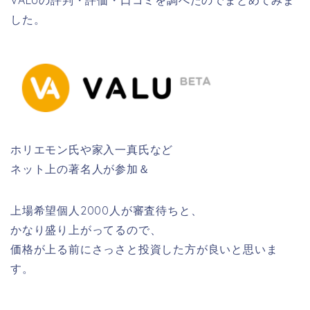
VALUの評判・評価・口コミを調べたのでまとめてみま
した。
ホリエモン氏や家入一真氏など
ネット上の著名人が参加＆
上場希望個人2000人が審査待ちと、
かなり盛り上がってるので、
価格が上る前にさっさと投資した方が良いと思いま
す。