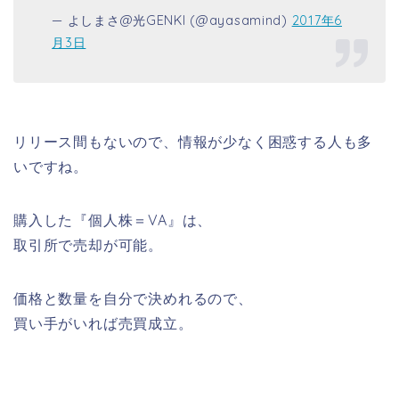
— よしまさ@光GENKI (@ayasamind)
2017年6
月3日
リリース間もないので、情報が少なく困惑する人も多
いですね。
購入した『個人株＝VA』は、
取引所で売却が可能。
価格と数量を自分で決めれるので、
買い手がいれば売買成立。