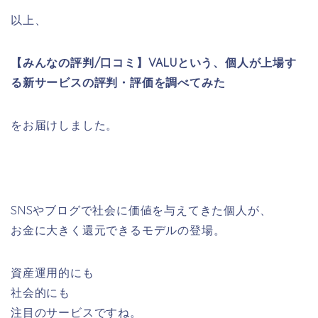
以上、
【みんなの評判/口コミ】VALUという、個人が上場す
る新サービスの評判・評価を調べてみた
をお届けしました。
SNSやブログで社会に価値を与えてきた個人が、
お金に大きく還元できるモデルの登場。
資産運用的にも
社会的にも
注目のサービスですね。