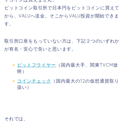
ビットコイン取引所で日本円をビットコインに買えて
から、VALUへ送金。そこからVALU投資が開始できま
す。
取引所口座をもっていない方は、下記２つのいずれか
が有名・安心で良いと思います。
ビットフライヤー
（国内最大手、関東TVCM放
映）
コインチェック
（国内最大の12の仮想通貨取り
扱い）
それでは、