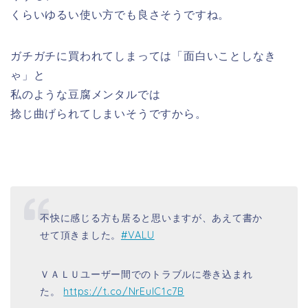
くらいゆるい使い方でも良さそうですね。
ガチガチに買われてしまっては「面白いことしなき
ゃ」と
私のような豆腐メンタルでは
捻じ曲げられてしまいそうですから。
不快に感じる方も居ると思いますが、あえて書か
せて頂きました。
#VALU
ＶＡＬＵユーザー間でのトラブルに巻き込まれ
た。
https://t.co/NrEuIC1c7B