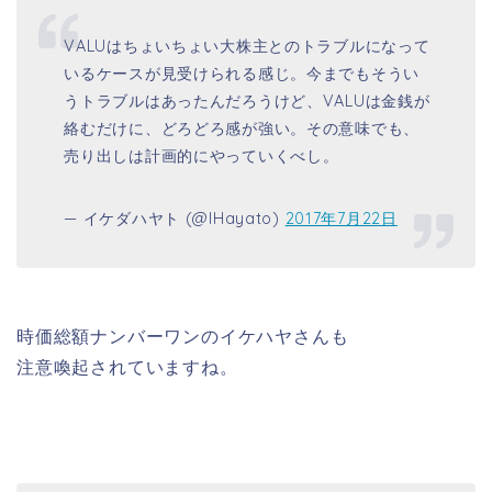
VALUはちょいちょい大株主とのトラブルになって
いるケースが見受けられる感じ。今までもそうい
うトラブルはあったんだろうけど、VALUは金銭が
絡むだけに、どろどろ感が強い。その意味でも、
売り出しは計画的にやっていくべし。
— イケダハヤト (@IHayato)
2017年7月22日
時価総額ナンバーワンのイケハヤさんも
注意喚起されていますね。