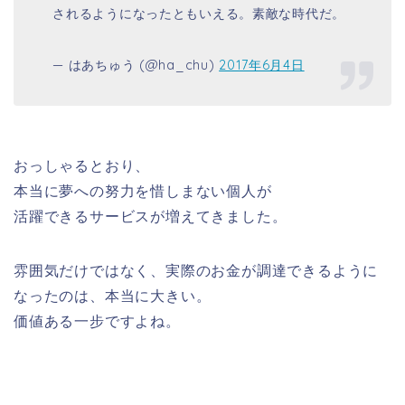
されるようになったともいえる。素敵な時代だ。
— はあちゅう (@ha_chu)
2017年6月4日
おっしゃるとおり、
本当に夢への努力を惜しまない個人が
活躍できるサービスが増えてきました。
雰囲気だけではなく、実際のお金が調達できるように
なったのは、本当に大きい。
価値ある一步ですよね。