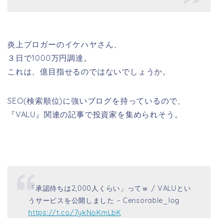
炎上ブロガーのイケハヤさん、
３日で1000万円調達。
これは、億目指せるのではないでしょうか。
SEO(検索順位)に強いブログを持っているので、
『VALU』関連の記事で投資家を集められそう。
「承認待ちは2,000人くらい」ってｗ / VALUとい
うサービスを公開しました – Censorable_log
https://t.co/7ykNoKmLbK