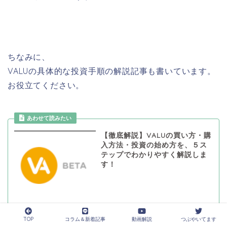
ちなみに、
VALUの具体的な投資手順の解説記事も書いています。
お役立てください。
あわせて読みたい
【徹底解説】VALUの買い方・購
入方法・投資の始め方を、５ス
テップでわかりやすく解説しま
す！
TOP
コラム＆新着記事
動画解説
つぶやいてます