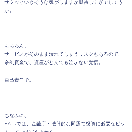
サクッといきそうな気がしますが期待しすぎでしょう
か。
もちろん、
サービスがそのまま潰れてしまうリスクもあるので、
余剰資金で、資産がとんでも泣かない覚悟。
自己責任で。
ちなみに、
VALUでは、金融庁・法律的な問題で投資に必要なビッ
トコインは買えません。