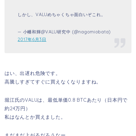
しかし、VALUめちゃくちゃ面白いぞこれ。
— 小幡和輝@VALU研究中 (@nagomiobata)
2017年6月3日
はい、出遅れ危険です。
高騰しすぎてすぐに買えなくなりますね。
堀江氏のVALUは、最低単価0.8 BTCあたり（日本円で
約24万円）
私はなんとか買えました。
まだまだ上がるだろうなー。