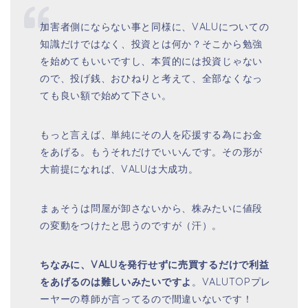
加害者側にならない事と同様に、VALUについての
知識だけではなく、投資とは何か？そこから勉強
を始めてもいいですし、本質的には投資じゃない
ので、投げ銭、おひねりと考えて、全部なくなっ
ても良い額で始めて下さい。
もっと言えば、単純にその人を応援する為にお金
をあげる。もうそれだけでいいんです。その形が
大前提になれば、VALUは大成功。
まぁそうは問屋が卸さないから、株みたいに値段
の変動をつけたと思うのですが（汗）。
ちなみに、VALUを発行せずに売買するだけで利益
をあげるのは難しいみたいですよ
。VALUTOPプレ
ーヤーの尊師が言ってるので間違いないです！