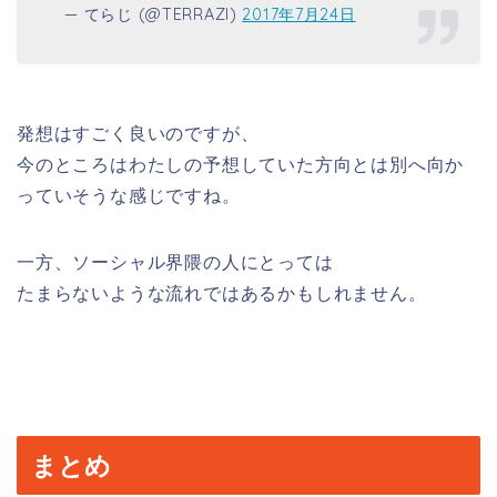
— てらじ (@TERRAZI)
2017年7月24日
発想はすごく良いのですが、
今のところはわたしの予想していた方向とは別へ向か
っていそうな感じですね。
一方、ソーシャル界隈の人にとっては
たまらないような流れではあるかもしれません。
まとめ