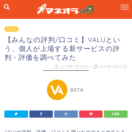
VALU
【みんなの評判/口コミ】VALUとい
う、個人が上場する新サービスの評
判・評価を調べてみた
2017年7月25日
/
2019年7月30日