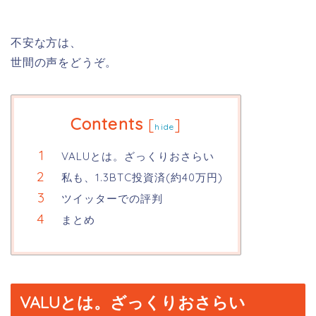
不安な方は、
世間の声をどうぞ。
Contents
[
]
hide
VALUとは。ざっくりおさらい
私も、1.3BTC投資済(約40万円)
ツイッターでの評判
まとめ
VALUとは。ざっくりおさらい