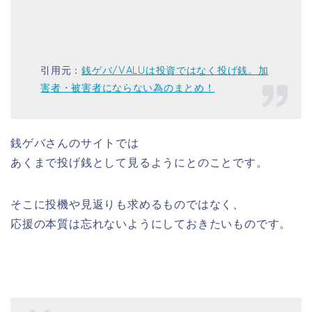
引用元：
銭ゲバ/VALUは投資ではなく投げ銭。加
害者・被害者にならない為のまとめ！
銭ゲバさんのサイトでは
あくまで投げ銭として見るようにとのことです。
そこに投機や見返りも求めるものではなく、
応援の本質は忘れないようにしておきたいものです。