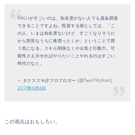
VALUがすごいのは、知名度がない人でも資金調達
できることですよね。投資する側としては、「こ
の人、いまは知名度ないけど、すごくなりそうだ
から割安なうちに株買っとくか」ということで買
う気になる。スキル関係なくやる気と行動力、可
能性さえ示せればやりたいことやれるのはすごい
時代だなと。
— タクスズキ@プロブロガー (@TwinTKchan)
2017年6月4日
この視点はおもしろい。