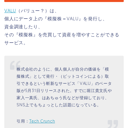
VALU
（バリュー？）は、
個人にデータ上の『模擬株＝VALU』を発行し、
資金調達したり、
その『模擬株』を売買して資産を増やすことができる
サービス。
株式会社のように、個人個人が自分の価値を「模
擬株式」として発行・（ビットコインによる）取
引できるという斬新なサービス「VALU」のベータ
版が5月31日リリースされた。すでに堀江貴文氏や
家入一真氏、はあちゅう氏などが登録しており、
SNS上でもちょっとした話題になっている。
引用：
Tech Crunch