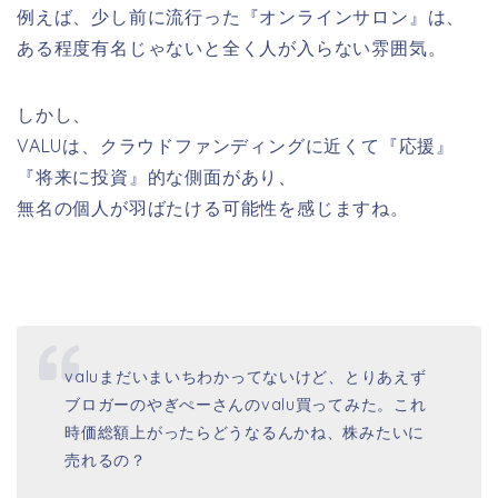
例えば、少し前に流行った『オンラインサロン』は、
ある程度有名じゃないと全く人が入らない雰囲気。
しかし、
VALUは、クラウドファンディングに近くて『応援』
『将来に投資』的な側面があり、
無名の個人が羽ばたける可能性を感じますね。
valuまだいまいちわかってないけど、とりあえず
ブロガーのやぎぺーさんのvalu買ってみた。これ
時価総額上がったらどうなるんかね、株みたいに
売れるの？