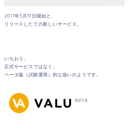
2017年5月31日開始と、
リリースしたての新しいサービス。
いちおう、
正式サービスではなく、
ベータ版（試験運用）的な扱いのようです。