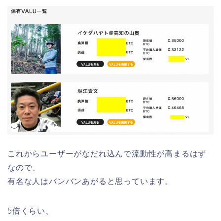
これからユーザーがなだれ込んで流動性が高まるはず
なので、
有名な人はバンバンあがると思っています。
5倍くらい、