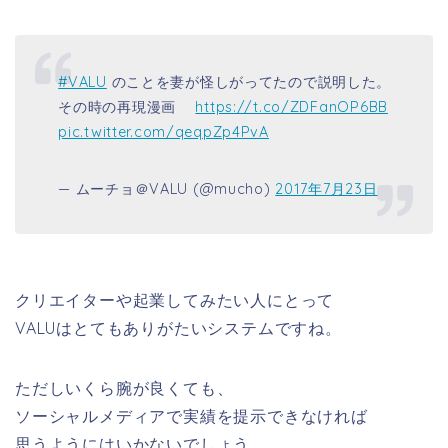
#VALU
のことを妻が怪しがってたので説明した。
その時の再現漫画
https://t.co/ZDFanOP6BB
pic.twitter.com/qeqpZp4PvA
— ムーチョ＠VALU (@mucho)
2017年7月23日
クリエイターや起業してみたい人にとって
VALUはとてもありがたいシステムですね。
ただしいくら腕が良くても、
ソーシャルメディアで実績を提示できなければ
思うようにはいかないでしょう。