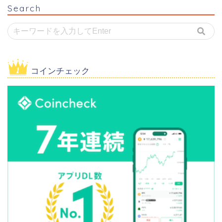
Search
コインチェック