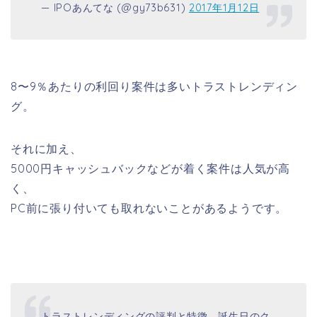
— IPOあんてな (@gy73b631)
2017年1月12日
8〜9％あたりの利回り案件は多いトラストレンディン
グ。
それに加え、
5000円キャッシュバックなどが着く案件は人気が高
く、
PC前に張り付いても取れないことがあるようです。
トラストレンディングの評判と特徴。誕生日のク