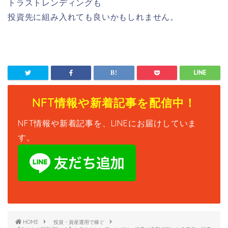
トラストレンディングも
投資先に組み入れても良いかもしれません。
NFT情報や新着記事を配信中！
NFT情報や新着記事を、LINEにお届けしていま
す。
HOME
投資・資産運用で稼ぐ