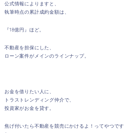
公式情報によりますと、
執筆時点の累計成約金額は、
『18億円』ほど。
不動産を担保にした、
ローン案件がメインのラインナップ。
お金を借りたい人に、
トラストレンディング仲介で、
投資家がお金を貸す。
焦げ付いたら不動産を競売にかけるよ！ってやつです