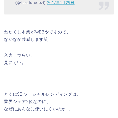
(@turuturuouzi)
2017年4月29日
わたくし本業がWEBやですので、
なかなか共感します笑
入力しづらい。
見にくい。
とくにSBIソーシャルレンディングは、
業界シェア2位なのに、
なぜにあんなに使いにくいのか…。