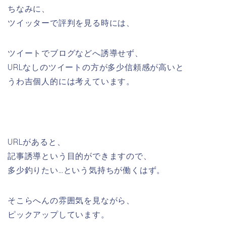
ちなみに、
ツイッターで評判を見る時には、
ツイートでブログなどへ誘導せず、
URLなしのツイートの方が多少信頼感が高いと
うわ吉個人的には考えています。
URLがあると、
記事誘導という目的ができますので、
多少釣りたい…という気持ちが働くはず。
そこらへんの雰囲気を見ながら、
ピックアップしています。