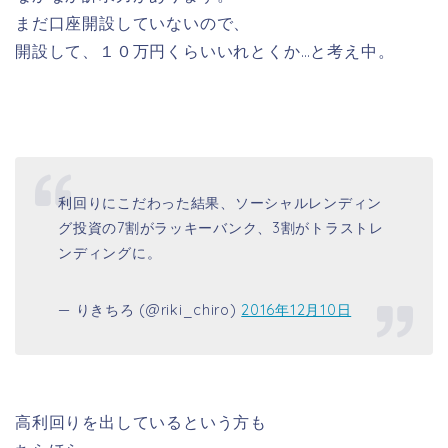
まだ口座開設していないので、
開設して、１０万円くらいいれとくか…と考え中。
利回りにこだわった結果、ソーシャルレンディン
グ投資の7割がラッキーバンク、3割がトラストレ
ンディングに。
— りきちろ (@riki_chiro)
2016年12月10日
高利回りを出しているという方も