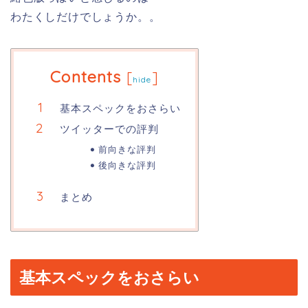
わたくしだけでしょうか。。
Contents
[
]
hide
基本スペックをおさらい
ツイッターでの評判
前向きな評判
後向きな評判
まとめ
基本スペックをおさらい