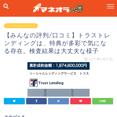
ソーシャルレンディング
【みんなの評判/口コミ】トラストレ
ンディングは、特典が多彩で気にな
る存在。検査結果は大丈夫な様子
2017年5月21日