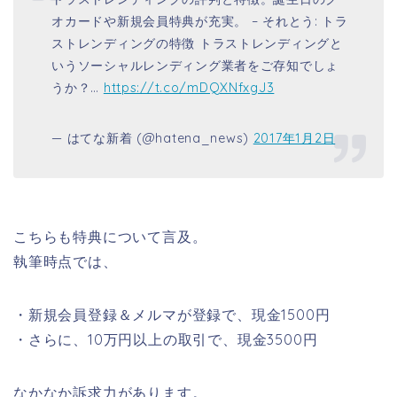
オカードや新規会員特典が充実。 – それとう: トラ
ストレンディングの特徴 トラストレンディングと
いうソーシャルレンディング業者をご存知でしょ
うか？…
https://t.co/mDQXNfxgJ3
— はてな新着 (@hatena_news)
2017年1月2日
こちらも特典について言及。
執筆時点では、
・新規会員登録＆メルマが登録で、現金1500円
・さらに、10万円以上の取引で、現金3500円
なかなか訴求力があります。