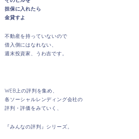
そのビルを
担保に入れたら
金貸すよ
不動産を持っていないので
借入側にはなれない、
週末投資家、うわ吉です。
WEB上の評判を集め、
各ソーシャルレンディング会社の
評判・評価をみていく、
『みんなの評判』シリーズ。