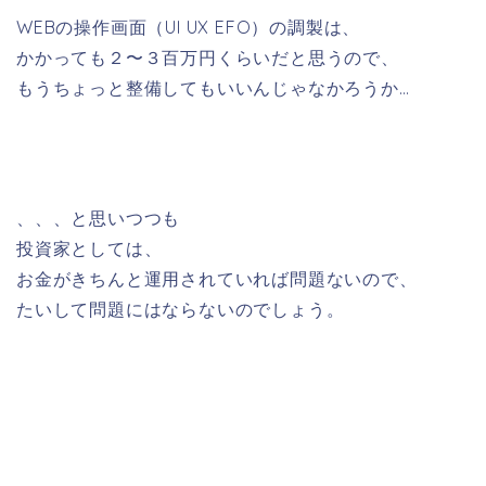
WEBの操作画面（UI UX EFO）の調製は、
かかっても２〜３百万円くらいだと思うので、
もうちょっと整備してもいいんじゃなかろうか…
、、、と思いつつも
投資家としては、
お金がきちんと運用されていれば問題ないので、
たいして問題にはならないのでしょう。