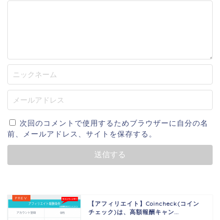
次回のコメントで使用するためブラウザーに自分の名
前、メールアドレス、サイトを保存する。
【アフィリエイト】Coincheck(コイン
チェック)は、高額報酬キャン...