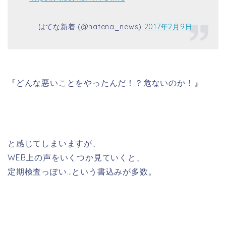
— はてな新着 (@hatena_news)
2017年2月9日
『どんな悪いことをやったんだ！？危ないのか！』
と感じてしまいますが、
WEB上の声をいくつか見ていくと、
定期検査っぽい…という書込みが多数。