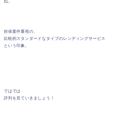
ね。
担保案件重視の、
比較的スタンダードなタイプのレンディングサービス
という印象。
ではでは
評判を見ていきましょう！