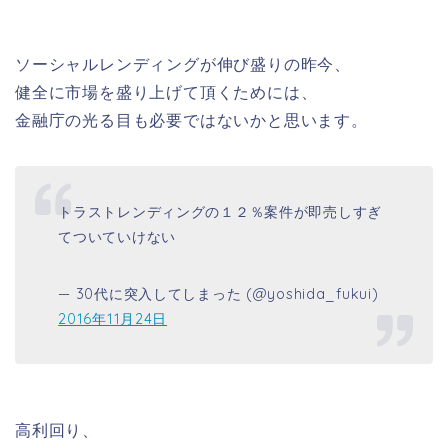
ソーシャルレンディングが伸び盛りの昨今、
健全に市場を盛り上げて頂くためには、
金融庁の光る目も必要ではないかと思います。
トラストレンディングの１２％案件が即売しすぎ
てついていけない
— 30代に突入してしまった (@yoshida_fukui)
2016年11月24日
高利回り、