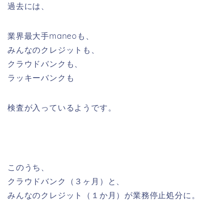
過去には、
業界最大手maneoも、
みんなのクレジットも、
クラウドバンクも、
ラッキーバンクも
検査が入っているようです。
このうち、
クラウドバンク（３ヶ月）と、
みんなのクレジット（１か月）が業務停止処分に。