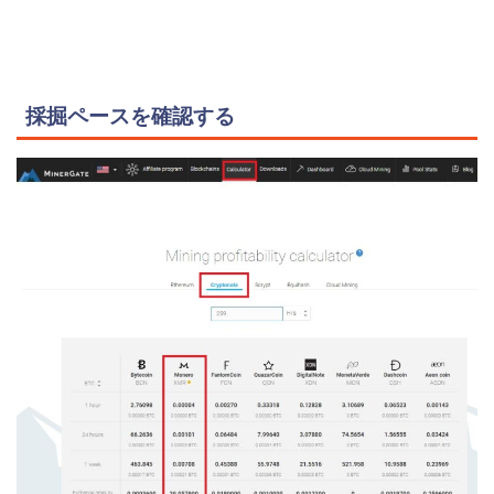
採掘ペースを確認する