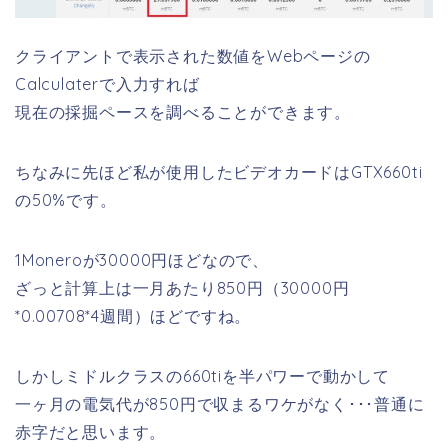
クライアントで表示された数値をWebページの
Calculaterで入力すれば
現在の採掘ペースを調べることができます。
ちなみに先ほど私が使用したビデオカードはGTX660ti
の50%です。
1Moneroが30000円ほどなので、
ざっと計算上は一月あたり850円（30000円
*0.00708*4週間）ほどですね。
しかしミドルクラスの660tiを半パワーで動かして
一ヶ月の電気代が850円で収まるワケがなく･･･普通に
赤字だと思います。