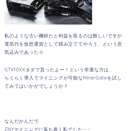
私のような古い機材だと利益を取るのは難しいですが
電気代を仮想通貨として積み立ててやろう、という意
気込みであったり
GTX10XXタダで貰ったよー！という幸運な方は、
らくらく導入でマイニングが可能なMinerGateを試し
てみてはいかがでしょうか？
なんだかんだで
ZNYマイニングに落ち着く私でした･･･