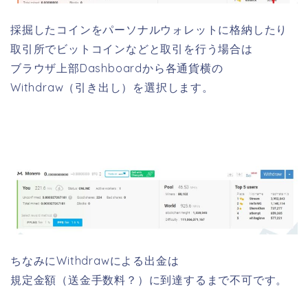
採掘したコインをパーソナルウォレットに格納したり
取引所でビットコインなどと取引を行う場合は
ブラウザ上部Dashboardから各通貨横の
Withdraw（引き出し）を選択します。
ちなみにWithdrawによる出金は
規定金額（送金手数料？）に到達するまで不可です。