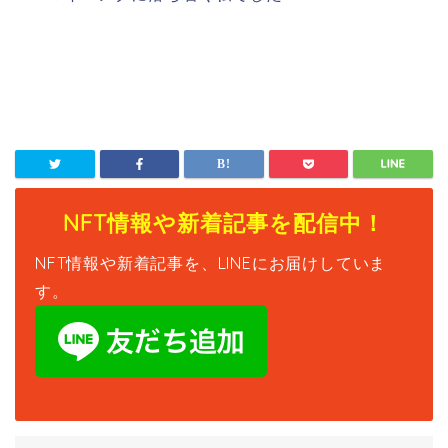
NFT情報や新着記事を配信中！
NFT情報や新着記事を、LINEにお届けしていま
す。