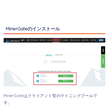
MinerGateのインストール
MinerGateはクライアント型のマイニングプールで
す。