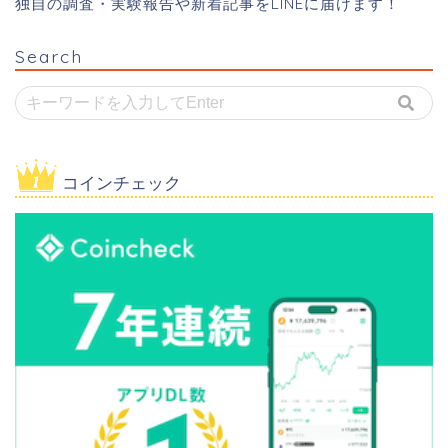
独自の調査・実験報告や新着記事をLINEに届けます！
Search
コインチェック