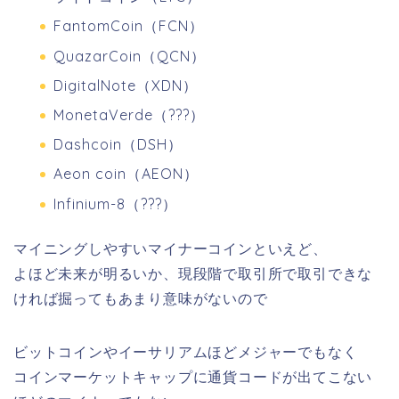
FantomCoin（FCN）
QuazarCoin（QCN）
DigitalNote（XDN）
MonetaVerde（???）
Dashcoin（DSH）
Aeon coin（AEON）
Infinium-8（???）
マイニングしやすいマイナーコインといえど、
よほど未来が明るいか、現段階で取引所で取引できな
ければ掘ってもあまり意味がないので
ビットコインやイーサリアムほどメジャーでもなく
コインマーケットキャップに通貨コードが出てこない