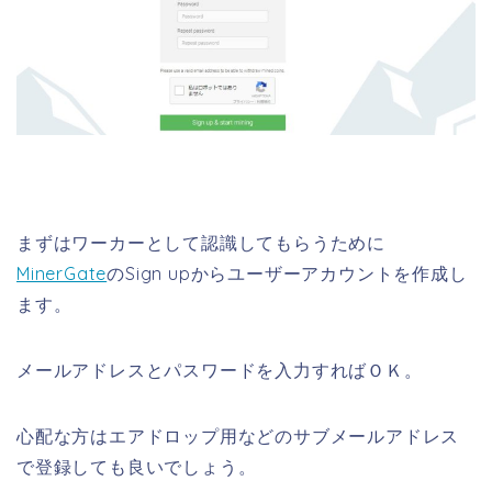
まずはワーカーとして認識してもらうために
MinerGate
のSign upからユーザーアカウントを作成し
ます。
メールアドレスとパスワードを入力すればＯＫ。
心配な方はエアドロップ用などのサブメールアドレス
で登録しても良いでしょう。