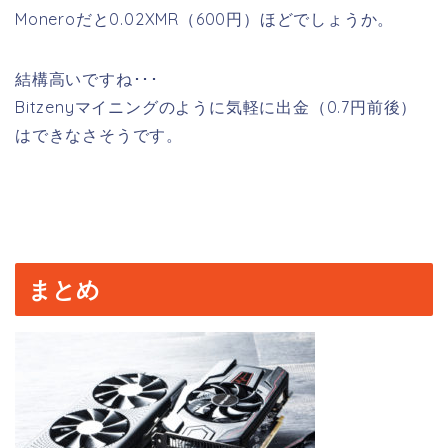
Moneroだと0.02XMR（600円）ほどでしょうか。
結構高いですね･･･
Bitzenyマイニングのように気軽に出金（0.7円前後）
はできなさそうです。
まとめ