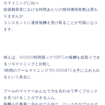
ロマイニングに比べ
採掘難易度における時間あたりの期待獲得枚数は変わ
りませんが、
コンスタントに通貨報酬を受け取ることが可能になり
ます。
例えば、100000時間掘って10BTCの報酬を総取りでき
るソロマイニングと比較し
1時間のプールマイニングで0.0001BTCを手に入れられ
るという具合に、
プールのマイナーみんなで力を合わせて早くブロック
を見つけることができるぶん、
報酬も仕事量に合わせて山分け、というのがプールマ