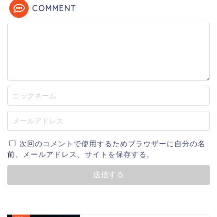
COMMENT
次回のコメントで使用するためブラウザーに自分の名
前、メールアドレス、サイトを保存する。