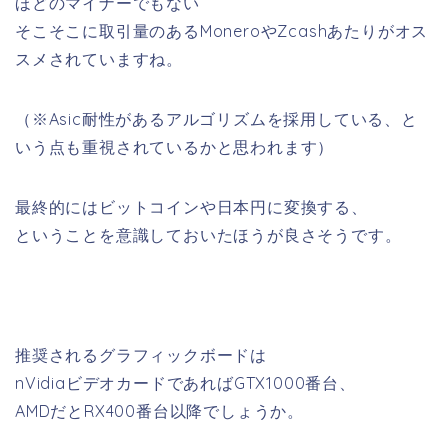
ほどのマイナーでもない
そこそこに取引量のあるMoneroやZcashあたりがオス
スメされていますね。
（※Asic耐性があるアルゴリズムを採用している、と
いう点も重視されているかと思われます）
最終的にはビットコインや日本円に変換する、
ということを意識しておいたほうが良さそうです。
推奨されるグラフィックボードは
nVidiaビデオカードであればGTX1000番台、
AMDだとRX400番台以降でしょうか。