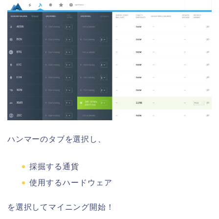
ハンマーのタブを選択し、
採掘する通貨
使用するハードウェア
を選択してマイニング開始！