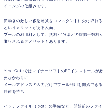
イニングの仕組みです。
値動きの激しい仮想通貨をコンスタントに受け取れる
というメリットがある反面、
プールの利用料として、無料～1%ほどの採掘手数料が
徴収されるデメリットもあります。
MinerGateではマイナーソフトのPCインストールが必
要なかわりに
メールアドレスの入力だけでプール利用を開始できる
特徴を持ち、
バッチファイル（.bat）の準備など、開始前のファイ