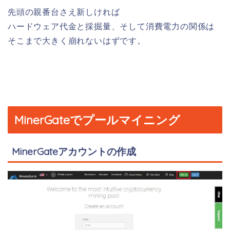
先頭の親番台さえ新しければ
ハードウェア代金と採掘量、そして消費電力の関係は
そこまで大きく崩れないはずです。
MinerGateでプールマイニング
MinerGateアカウントの作成