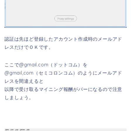
認証は先ほど登録したアカウント作成時のメールアド
レスだけでＯＫです。
ここで@gmail.com（ドットコム）を
@gmail,com（セミコロンコム）のようにメールアド
レスを間違えると
以降で受け取るマイニング報酬がパーになるので注意
しましょう。