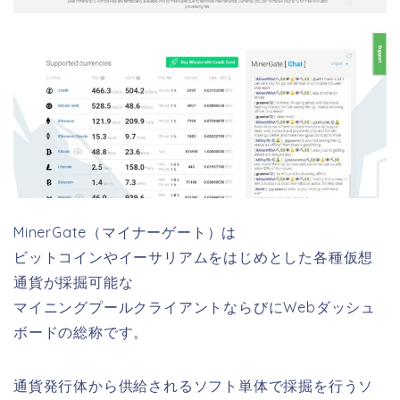
MinerGate（マイナーゲート）は
ビットコインやイーサリアムをはじめとした各種仮想
通貨が採掘可能な
マイニングプールクライアントならびにWebダッシュ
ボードの総称です。
通貨発行体から供給されるソフト単体で採掘を行うソ