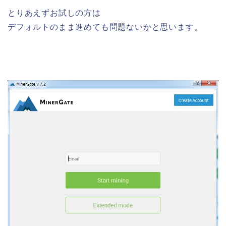
とりあえずお試しの方は
デフォルトのまま進めても問題ないかと思います。