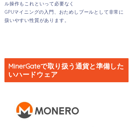
ル操作もこれといって必要なく
GPUマイニングの入門、おためしプールとして非常に
扱いやすい性質があります。
MinerGateで取り扱う通貨と準備した
いハードウェア