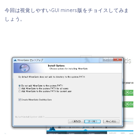
今回は視覚しやすいGUI miners版をチョイスしてみま
しょう。