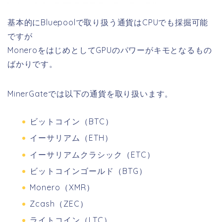
基本的にBluepoolで取り扱う通貨はCPUでも採掘可能
ですが
MoneroをはじめとしてGPUのパワーがキモとなるもの
ばかりです。
MinerGateでは以下の通貨を取り扱います。
ビットコイン（BTC）
イーサリアム（ETH）
イーサリアムクラシック（ETC）
ビットコインゴールド（BTG）
Monero（XMR）
Zcash（ZEC）
ライトコイン（LTC）