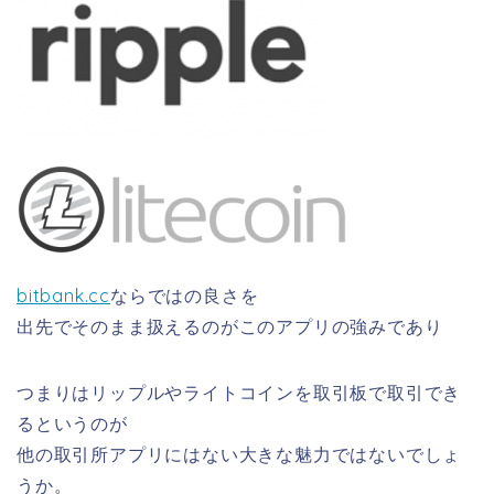
bitbank.cc
ならではの良さを
出先でそのまま扱えるのがこのアプリの強みであり
つまりはリップルやライトコインを取引板で取引でき
るというのが
他の取引所アプリにはない大きな魅力ではないでしょ
うか。