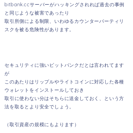
bitbank.ccサーバーがハッキングされれば過去の事例
と同じような被害であったり
取引所側による制限、いわゆるカウンターパーティリ
スクを被る危険性があります。
セキュリティに強いビットバンクだとは言われてます
が
このあたりはリップルやライトコインに対応した各種
ウォレットをインストールしておき
取引に使わない分はそちらに送金しておく、という方
法を取るとより安全でしょう。
（取引資産の規模にもよります）