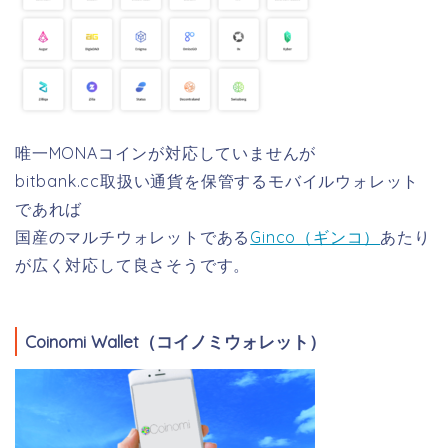
唯一MONAコインが対応していませんが
bitbank.cc取扱い通貨を保管するモバイルウォレット
であれば
国産のマルチウォレットである
Ginco（ギンコ）
あたり
が広く対応して良さそうです。
Coinomi Wallet（コイノミウォレット）