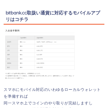
bitbank.cc取扱い通貨に対応するモバイルアプ
リはコチラ
スマホにモバイル対応のいわゆるローカルウォレット
を準備すれば
同一スマホ上でコインのやり取りが完結しますし