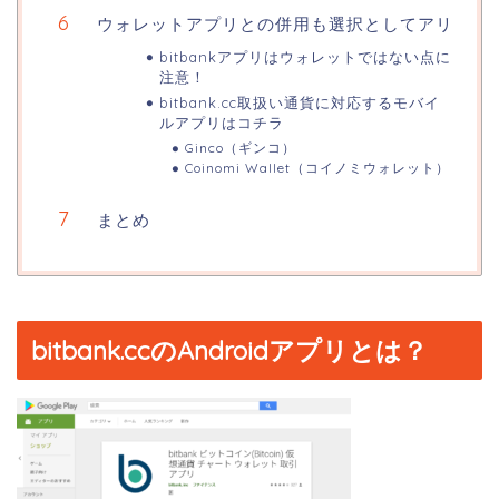
ウォレットアプリとの併用も選択としてアリ
bitbankアプリはウォレットではない点に
注意！
bitbank.cc取扱い通貨に対応するモバイ
ルアプリはコチラ
Ginco（ギンコ）
Coinomi Wallet（コイノミウォレット）
まとめ
bitbank.ccのAndroidアプリとは？