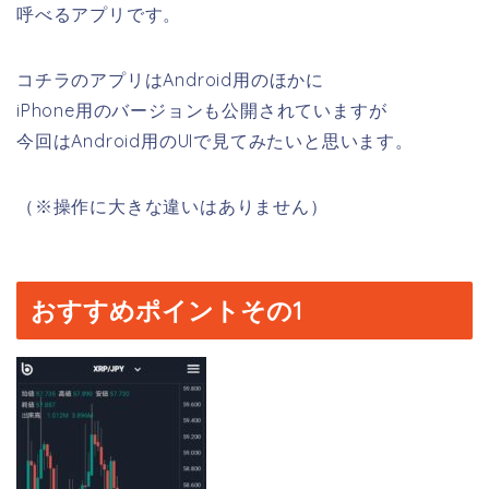
呼べるアプリです。
コチラのアプリはAndroid用のほかに
iPhone用のバージョンも公開されていますが
今回はAndroid用のUIで見てみたいと思います。
（※操作に大きな違いはありません）
おすすめポイントその1