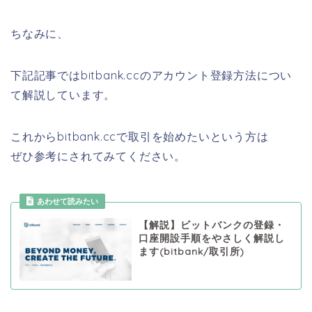
ちなみに、
下記記事ではbitbank.ccのアカウント登録方法につい
て解説しています。
これからbitbank.ccで取引を始めたいという方は
ぜひ参考にされてみてください。
あわせて読みたい
【解説】ビットバンクの登録・
口座開設手順をやさしく解説し
ます(bitbank/取引所)