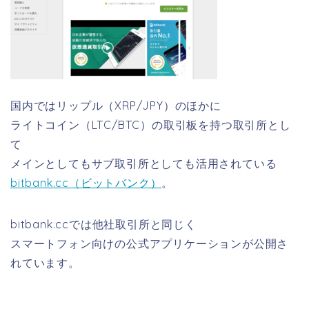
国内ではリップル（XRP/JPY）のほかに
ライトコイン（LTC/BTC）の取引板を持つ取引所とし
て
メインとしてもサブ取引所としても活用されている
bitbank.cc（ビットバンク）
。
bitbank.ccでは他社取引所と同じく
スマートフォン向けの公式アプリケーションが公開さ
れています。