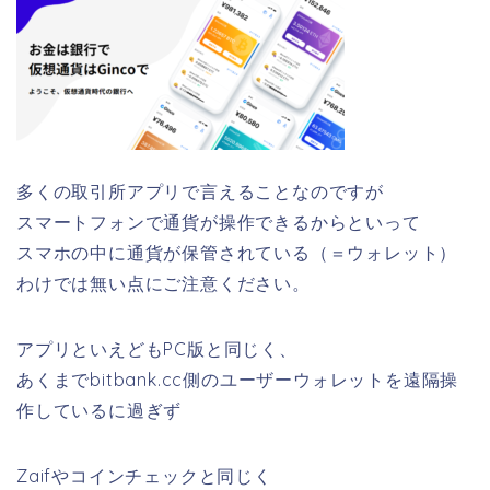
多くの取引所アプリで言えることなのですが
スマートフォンで通貨が操作できるからといって
スマホの中に通貨が保管されている（＝ウォレット）
わけでは無い点にご注意ください。
アプリといえどもPC版と同じく、
あくまでbitbank.cc側のユーザーウォレットを遠隔操
作しているに過ぎず
Zaifやコインチェックと同じく