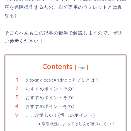
座を遠隔操作するもの。自分専用のウォレットとは異
なる）
そこらへんもこの記事の後半で解説しますので、ぜひ
ご参考ください！
Contents
[
]
hide
bitbank.ccのAndroidアプリとは？
おすすめポイントその1
おすすめポイントその2
おすすめポイントその3
ここが惜しい！(惜しいポイント)
取引状況によっては注文が通りにくい！