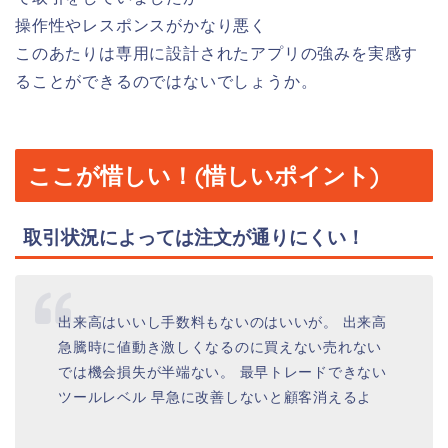
操作性やレスポンスがかなり悪く
このあたりは専用に設計されたアプリの強みを実感す
ることができるのではないでしょうか。
ここが惜しい！(惜しいポイント)
取引状況によっては注文が通りにくい！
出来高はいいし手数料もないのはいいが。 出来高
急騰時に値動き激しくなるのに買えない売れない
では機会損失が半端ない。 最早トレードできない
ツールレベル 早急に改善しないと顧客消えるよ