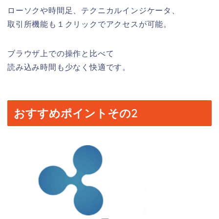
ローソクや時間足、テクニカルインジケータ、
取引所機能も１クリックでアクセスが可能。
ブラウザ上での操作と比べて
読み込み時間も少なく快適です。
おすすめポイントその2