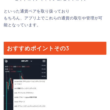
といった通貨ペアを取り扱っており
もちろん、アプリ上でこれらの通貨の取引や管理が可
能となっています。
おすすめポイントその3