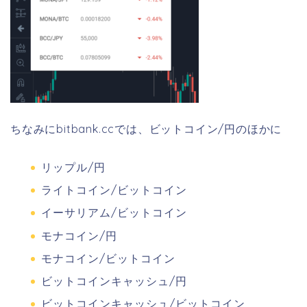
ちなみにbitbank.ccでは、ビットコイン/円のほかに
リップル/円
ライトコイン/ビットコイン
イーサリアム/ビットコイン
モナコイン/円
モナコイン/ビットコイン
ビットコインキャッシュ/円
ビットコインキャッシュ/ビットコイン