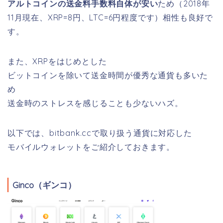
アルトコインの送金料手数料自体が安い
ため（2018年
11月現在、XRP=8円、LTC=6円程度です）相性も良好で
す。
また、XRPをはじめとした
ビットコインを除いて送金時間が優秀な通貨も多いた
め
送金時のストレスを感じることも少ないハズ。
以下では、bitbank.ccで取り扱う通貨に対応した
モバイルウォレットをご紹介しておきます。
Ginco（ギンコ）