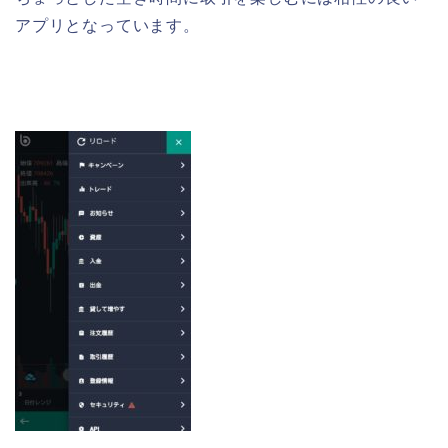
アプリとなっています。