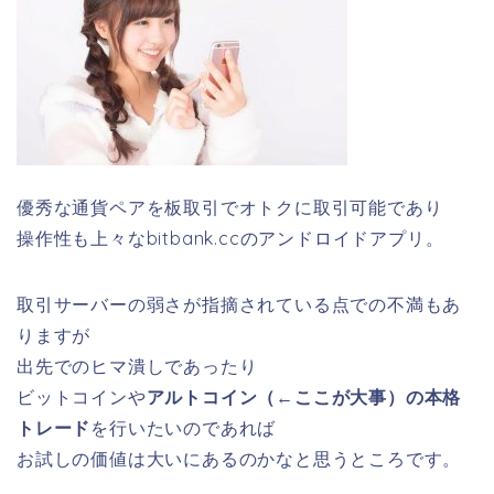
優秀な通貨ペアを板取引でオトクに取引可能であり
操作性も上々なbitbank.ccのアンドロイドアプリ。
取引サーバーの弱さが指摘されている点での不満もあ
りますが
出先でのヒマ潰しであったり
ビットコインや
アルトコイン（←ここが大事）の本格
トレード
を行いたいのであれば
お試しの価値は大いにあるのかなと思うところです。