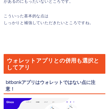
があるのにもったいないところです。
こういった基本的な点は
しっかりと補強していただきたいところですね。
ウォレットアプリとの併用も選択と
してアリ
bitbankアプリはウォレットではない点に注
意！