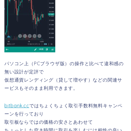
パソコン上（PCブラウザ版）の操作と比べて違和感の
無い設計が定評で
仮想通貨レンディング（貸して増やす）などの関連サ
ービスもそのまま利用できます。
bitbank.cc
ではちょくちょく取引手数料無料キャンペ
ーンを行っており
取引板ならではの価格の安さとあわせて
ちょっとした空き時間に取引を楽しむには相性の良い