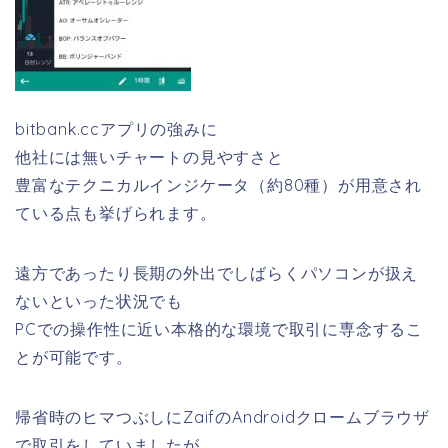
bitbank.ccアプリの強みに
他社には無いチャートの見やすさと
豊富なテクニカルインジケータ（約80種）が用意され
ている点も挙げられます。
遠方であったり長期の外出でしばらくパソコンが扱え
ないといった状況でも
PCでの操作性に近い本格的な環境で取引に専念するこ
とが可能です。
帰省時のヒマつぶしにZaifのAndroidクロームブラウザ
で取引をしていましたが