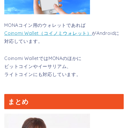
MONAコイン用のウォレットであれば
Coinomi Wallet（コイノミウォレット）
がAndroidに
対応しています。
Coinomi WalletではMONAのほかに
ビットコインやイーサリアム、
ライトコインにも対応しています。
まとめ