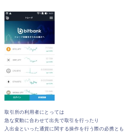
取引所の利用者にとっては
急な変動に合わせて出先で取引を行ったり
入出金といった通貨に関する操作を行う際の必携とも