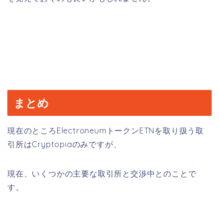
まとめ
現在のところElectroneumトークンETNを取り扱う取
引所はCryptopiaのみですが、
現在、いくつかの主要な取引所と交渉中とのことで
す。