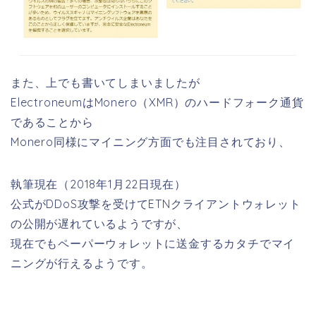
また、上でも書いてしまいましたが
ElectroneumはMonero（XMR）のハードフォーク通貨
であることから
Monero同様にマイニング方面でも注目されており、
執筆現在（2018年1月22日現在）
公式がDDoS攻撃を受けてETNクライアントウォレット
の公開が遅れているようですが、
現在でもペーパーウォレットに送金するカタチでマイ
ニングが行えるようです。