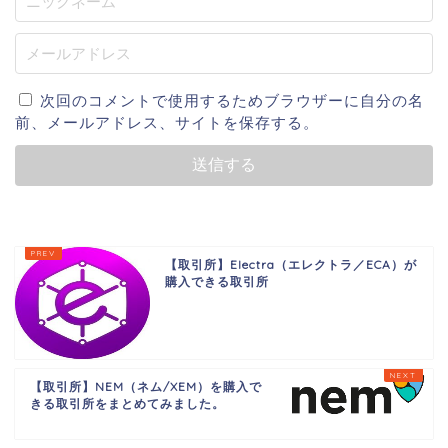
次回のコメントで使用するためブラウザーに自分の名
前、メールアドレス、サイトを保存する。
【取引所】Electra（エレクトラ／ECA）が
購入できる取引所
【取引所】NEM（ネム/XEM）を購入で
きる取引所をまとめてみました。