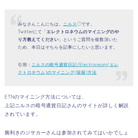
みなさんこんにちは。
ニルス
です。
Twitterにて「
エレクトロネウムのマイニングのや
り方教えてください
」というご質問を複数頂いた
ため、本日はそちらを記事にしたいと思います。
引用：
ニルスの暗号通貨日記/Electroneum(エレ
クトロネウム)のマイニング(採掘)方法
ETNのマイニング方法については、
上記ニルスの暗号通貨日記さんのサイトが詳しく解説
されています。
腕利きのジサカーさんは参加されてみてはいかでしょ