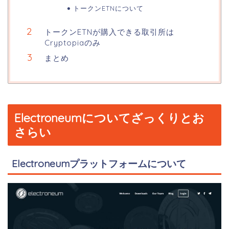
トークンETNについて
トークンETNが購入できる取引所は
Cryptopiaのみ
まとめ
Electroneumについてざっくりとお
さらい
Electroneumプラットフォームについて