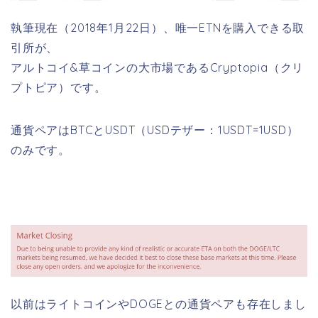
執筆現在（2018年1月22日）、唯一ETNを購入できる取
引所が、
アルトコイ&草コインの大市場であるCryptopia（クリ
プトピア）です。
通貨ペアはBTCとUSDT（USDテザー：1USDT=1USD）
のみです。
以前はライトコインやDOGEとの通貨ペアも存在しまし