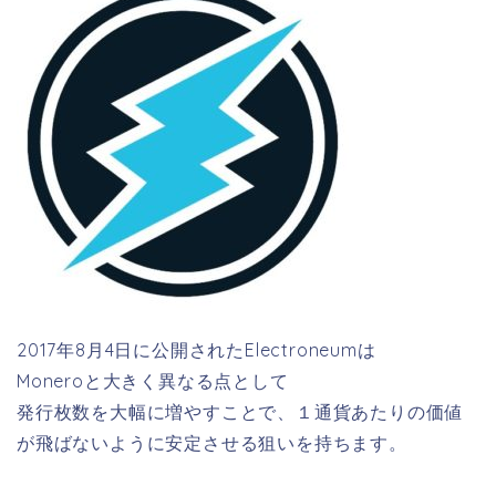
2017年8月4日に公開されたElectroneumは
Moneroと大きく異なる点として
発行枚数を大幅に増やすことで、１通貨あたりの価値
が飛ばないように安定させる狙いを持ちます。