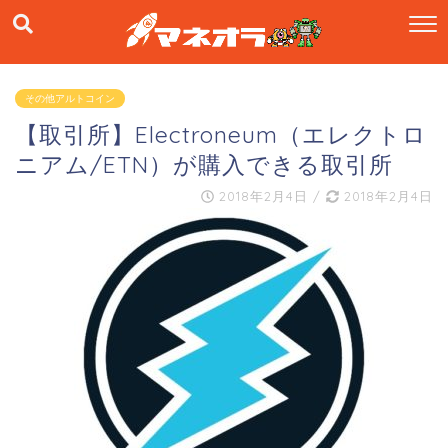
その他アルトコイン
【取引所】Electroneum（エレクトロ
ニアム/ETN）が購入できる取引所
2018年2月4日
/
2018年2月4日