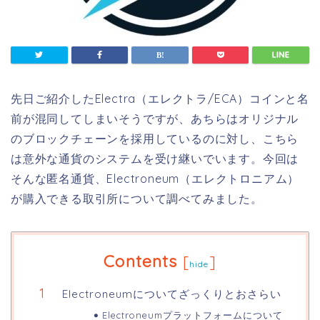
先日ご紹介したElectra（エレクトラ/ECA）コインと名
前が混同してしまいそうですが、あちらはオリジナル
のブロックチェーンを採用しているのに対し、こちら
は意外な通貨のシステムを受け継いでいます。今回は
そんな匿名通貨、Electroneum（エレクトロニアム）
が購入できる取引所について調べてみました。
Contents
[
]
hide
Electroneumについてざっくりとおさらい
Electroneumプラットフォームについて