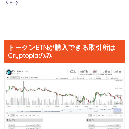
うか？
トークンETNが購入できる取引所は
Cryptopiaのみ