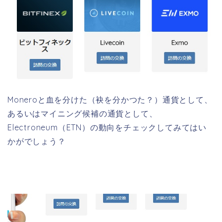
Moneroと血を分けた（袂を分かつた？）通貨として、
あるいはマイニング候補の通貨として、
Electroneum（ETN）の動向をチェックしてみてはい
かがでしょう？