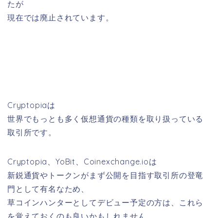
たが
現在では廃止されています。
Cryptopiaは
世界でもっとも多く仮想通貨の種類を取り扱っている
取引所です。
Cryptopia、YoBit、Coinexchange.ioは
新鋭通貨やトークンがまず公開を目指す取引所の登竜
門として有名なため、
草コインハンターとしてデビュー予定の方は、これら
を覚えておくのも良いかもしれません。