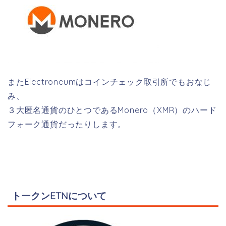
またElectroneumはコインチェック取引所でもおなじ
み、
３大匿名通貨のひとつであるMonero（XMR）のハード
フォーク通貨だったりします。
トークンETNについて