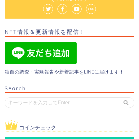
NFT情報＆更新情報を配信！
独自の調査・実験報告や新着記事をLINEに届けます！
Search
コインチェック