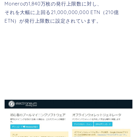
Moneroの1,840万枚の発行上限数に対し、
それを大幅に上回る21,000,000,000 ETN（210億
ETN）が発行上限数に設定されています。